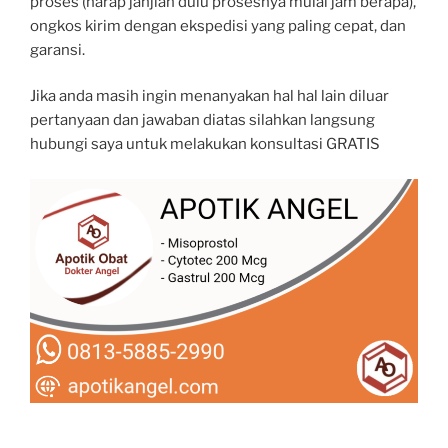
proses (harap janjian dulu prosesnya mulai jam berapa),
ongkos kirim dengan ekspedisi yang paling cepat, dan
garansi.
Jika anda masih ingin menanyakan hal hal lain diluar
pertanyaan dan jawaban diatas silahkan langsung
hubungi saya untuk melakukan konsultasi GRATIS