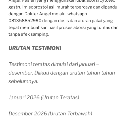
Angel. Pasien yang menggunakan obat aborsi cytotec
gastrul misoprostol asli murah terpercaya dan dipandu
dengan Dokter Angel melalui whatsapp
081358852990
dengan dosis dan aturan pakai yang
tepat membuahkan hasil proses aborsi yang tuntas dan
tanpa efek samping.
URUTAN TESTIMONI
Testimoni teratas dimulai dari januari –
desember. Diikuti dengan urutan tahun tahun
sebelumnya.
Januari 2026 (Urutan Teratas)
Desember 2026 (Urutan Terbawah)