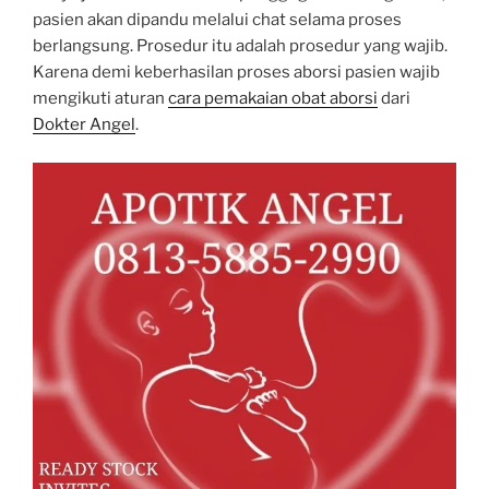
pasien akan dipandu melalui chat selama proses
berlangsung. Prosedur itu adalah prosedur yang wajib.
Karena demi keberhasilan proses aborsi pasien wajib
mengikuti aturan
cara pemakaian obat aborsi
dari
Dokter Angel
.