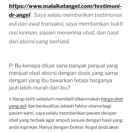
https://www.malaikatangel.com/testimoni-
dr-angel
. Saya selalu memberikan testimonial
asli dari awal transaksi, saya memberikan bukti
resi kiriman, pasien menerima obat, dan hasil
dari aborsi yang berhasil.
P: Bu kenapa diluar sana banyak penjual yang
menjual obat aborsi dengan dosis yang sama
dengan yang ibu tawarkan tetapi harganya
jauh lebih murah dari ibu?
J: Harap teliti sebelum membeli dikarenakan
harga obat
yang asli
dan berkualitas adalah faktor utama bagi
pasien kami, saya selalu memberikan pasien dengan
obat yang terbaik agar ampuh sesuai dengan hasil yang
anda inginkan. Hanya dengan Dokter Angel anda akan