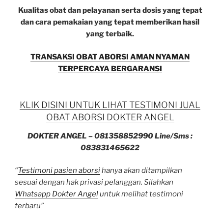
Kualitas obat dan pelayanan serta dosis yang tepat
dan cara pemakaian yang tepat memberikan hasil
yang terbaik.
TRANSAKSI OBAT ABORSI AMAN NYAMAN
TERPERCAYA BERGARANSI
KLIK DISINI UNTUK LIHAT TESTIMONI JUAL
OBAT ABORSI DOKTER ANGEL
DOKTER ANGEL – 081358852990 Line/Sms :
083831465622
“
Testimoni pasien aborsi
hanya akan ditampilkan
sesuai dengan hak privasi pelanggan. Silahkan
Whatsapp Dokter Angel
untuk melihat testimoni
terbaru”