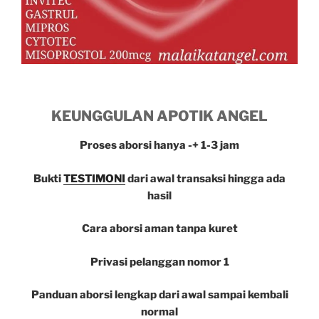
KEUNGGULAN APOTIK ANGEL
Proses aborsi hanya -+ 1-3 jam
Bukti
TESTIMONI
dari awal transaksi hingga ada
hasil
Cara aborsi aman tanpa kuret
Privasi pelanggan nomor 1
Panduan aborsi lengkap dari awal sampai kembali
normal