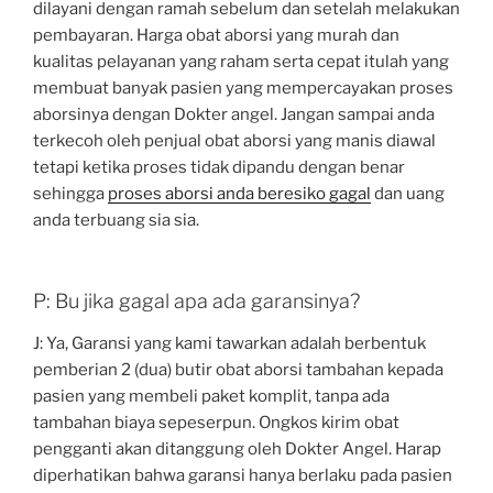
dilayani dengan ramah sebelum dan setelah melakukan
pembayaran. Harga obat aborsi yang murah dan
kualitas pelayanan yang raham serta cepat itulah yang
membuat banyak pasien yang mempercayakan proses
aborsinya dengan Dokter angel. Jangan sampai anda
terkecoh oleh penjual obat aborsi yang manis diawal
tetapi ketika proses tidak dipandu dengan benar
sehingga
proses aborsi anda beresiko gagal
dan uang
anda terbuang sia sia.
P: Bu jika gagal apa ada garansinya?
J: Ya, Garansi yang kami tawarkan adalah berbentuk
pemberian 2 (dua) butir obat aborsi tambahan kepada
pasien yang membeli paket komplit, tanpa ada
tambahan biaya sepeserpun. Ongkos kirim obat
pengganti akan ditanggung oleh Dokter Angel. Harap
diperhatikan bahwa garansi hanya berlaku pada pasien