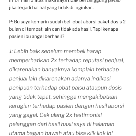
informasi diatas maka saya tidak bertanggung jawab
jika terjadi hal hal yang tidak di inginkan.
P: Bu saya kemarin sudah beli obat aborsi paket dosis 2
bulan di tempat lain dan tidak ada hasil. Tapi kenapa
pasien ibu angel berhasil?
J: Lebih baik sebelum membeli harap
memperhatikan 2x terhadap reputasi penjual,
dikarenakan banyaknya komplain terhadap
penjual lain dikarenakan adanya indikasi
penipuan terhadap obat palsu ataupun dosis
yang tidak tepat, sehingga mengakibatkan
kerugian terhadap pasien dengan hasil aborsi
yang gagal. Cek ulang 2x testimonial
pelanggan dari hasil hasil saya di halaman
utama bagian bawah atau bisa klik link ini