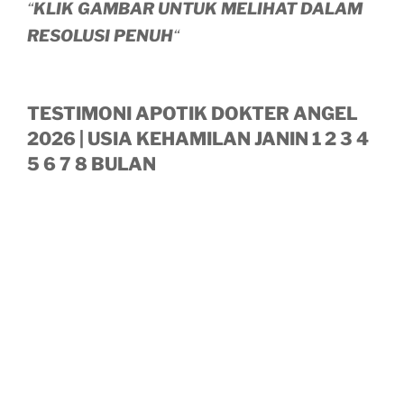
“
KLIK GAMBAR UNTUK MELIHAT DALAM
RESOLUSI PENUH
“
TESTIMONI APOTIK DOKTER ANGEL
2026 | USIA KEHAMILAN JANIN 1 2 3 4
5 6 7 8 BULAN