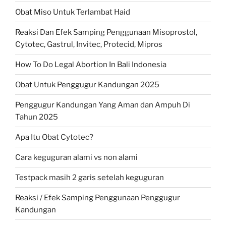
Obat Miso Untuk Terlambat Haid
Reaksi Dan Efek Samping Penggunaan Misoprostol,
Cytotec, Gastrul, Invitec, Protecid, Mipros
How To Do Legal Abortion In Bali Indonesia
Obat Untuk Penggugur Kandungan 2025
Penggugur Kandungan Yang Aman dan Ampuh Di
Tahun 2025
Apa Itu Obat Cytotec?
Cara keguguran alami vs non alami
Testpack masih 2 garis setelah keguguran
Reaksi / Efek Samping Penggunaan Penggugur
Kandungan