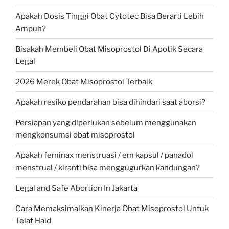
Apakah Dosis Tinggi Obat Cytotec Bisa Berarti Lebih
Ampuh?
Bisakah Membeli Obat Misoprostol Di Apotik Secara
Legal
2026 Merek Obat Misoprostol Terbaik
Apakah resiko pendarahan bisa dihindari saat aborsi?
Persiapan yang diperlukan sebelum menggunakan
mengkonsumsi obat misoprostol
Apakah feminax menstruasi / em kapsul / panadol
menstrual / kiranti bisa menggugurkan kandungan?
Legal and Safe Abortion In Jakarta
Cara Memaksimalkan Kinerja Obat Misoprostol Untuk
Telat Haid