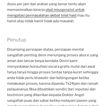
dosis per jam dan arahan yang benar tentu akan
memaximalkan kinerja
obat misoprostol untuk
mengatasi permasalahan akibat telat haid
mau itu
hamil atau tidak hamil tidak ada masalah.
Penutup
Disamping persiapan diatas, persiapan mental
sangatlah penting demi menunjang proses aborsi yang
aman dan lancar tanpa kendala. Disini kami
menyediakan konsultasi secara gratis mulai dari awal
tanya tanya hingga proses tuntas tanpa kuret sehingga
anda tidak perlu khawatir dan kebingungan ketika
melakukan proses, karena dipandu 7x24jam dan ramah
pelayananya. Bisa dibuktikan sendiri dari reputasi dan
testimoni yang diberikan kepada Dokter Angel
sangatlah puas dan sabar ketika melayani pasien yang