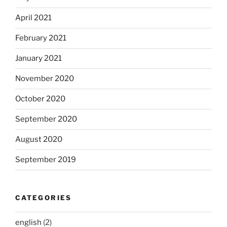
April 2021
February 2021
January 2021
November 2020
October 2020
September 2020
August 2020
September 2019
CATEGORIES
english
(2)