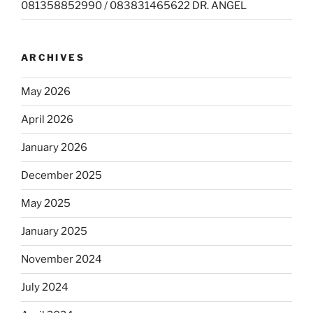
081358852990 / 083831465622 DR. ANGEL
ARCHIVES
May 2026
April 2026
January 2026
December 2025
May 2025
January 2025
November 2024
July 2024