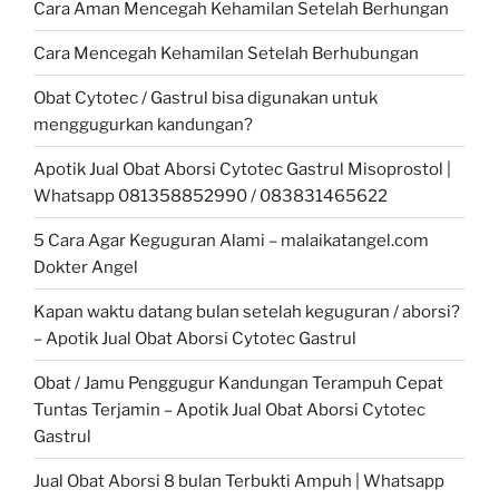
Cara Aman Mencegah Kehamilan Setelah Berhungan
Cara Mencegah Kehamilan Setelah Berhubungan
Obat Cytotec / Gastrul bisa digunakan untuk
menggugurkan kandungan?
Apotik Jual Obat Aborsi Cytotec Gastrul Misoprostol |
Whatsapp 081358852990 / 083831465622
5 Cara Agar Keguguran Alami – malaikatangel.com
Dokter Angel
Kapan waktu datang bulan setelah keguguran / aborsi?
– Apotik Jual Obat Aborsi Cytotec Gastrul
Obat / Jamu Penggugur Kandungan Terampuh Cepat
Tuntas Terjamin – Apotik Jual Obat Aborsi Cytotec
Gastrul
Jual Obat Aborsi 8 bulan Terbukti Ampuh | Whatsapp