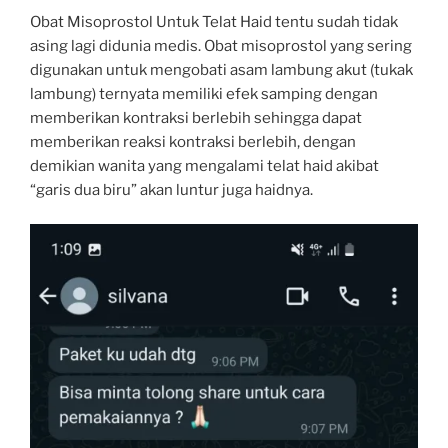
Obat Misoprostol Untuk Telat Haid tentu sudah tidak
asing lagi didunia medis. Obat misoprostol yang sering
digunakan untuk mengobati asam lambung akut (tukak
lambung) ternyata memiliki efek samping dengan
memberikan kontraksi berlebih sehingga dapat
memberikan reaksi kontraksi berlebih, dengan
demikian wanita yang mengalami telat haid akibat
“garis dua biru” akan luntur juga haidnya.