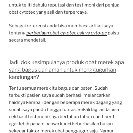
untuk teliti dahulu reputasi dan testimoni dari penjual
obat cytotec yang asli dan terpercaya.
Sebagai referensi anda bisa membaca artikel saya
tentang
perbedaan obat cytotec asli vs cytotec
palsu
secara mendetail.
Jadi, dok kesimpulanya
produk obat merek apa
yang bagus dan aman untuk menggugurkan
kandungan?
Tentu semua merek itu bagus dan paten. Sudah
terbukti pasien saya sudah berhasil melancarkan
haidnya kembali dengan beberapa merek dagang yang
sudah saya pandu hingga tuntas. Sekali lagi anda bisa
cek hasil testimoni saya bertahun tahun dan 1 per 1
agar lebih paham bahwa kunci keberhasilan bukan
sekedar faktor merek obat penggugur saja. Namun