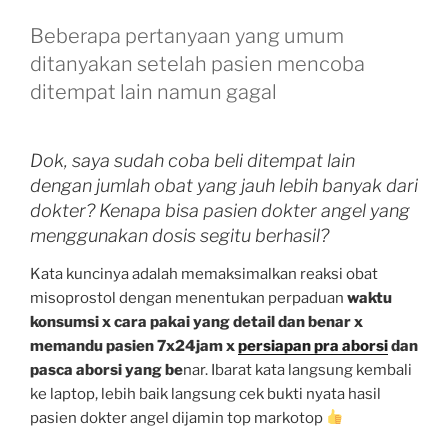
Beberapa pertanyaan yang umum
ditanyakan setelah pasien mencoba
ditempat lain namun gagal
Dok, saya sudah coba beli ditempat lain
dengan jumlah obat yang jauh lebih banyak dari
dokter? Kenapa bisa pasien dokter angel yang
menggunakan dosis segitu berhasil?
Kata kuncinya adalah memaksimalkan reaksi obat
misoprostol dengan menentukan perpaduan
waktu
konsumsi x cara pakai yang detail dan benar x
memandu pasien 7x24jam x
persiapan pra aborsi
dan
pasca aborsi yang be
nar. Ibarat kata langsung kembali
ke laptop, lebih baik langsung cek bukti nyata hasil
pasien dokter angel dijamin top markotop