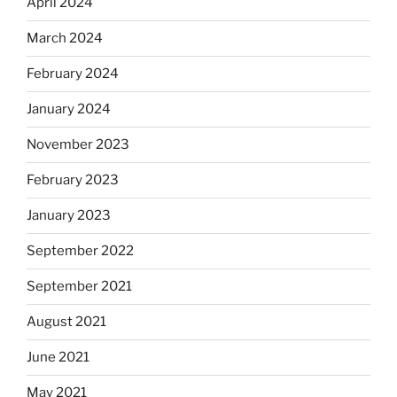
April 2024
March 2024
February 2024
January 2024
November 2023
February 2023
January 2023
September 2022
September 2021
August 2021
June 2021
May 2021