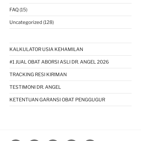
FAQ
(15)
Uncategorized
(128)
KALKULATOR USIA KEHAMILAN
#1 JUAL OBAT ABORSI ASLI DR. ANGEL 2026
TRACKING RESI KIRIMAN
TESTIMONI DR. ANGEL
KETENTUAN GARANSI OBAT PENGGUGUR