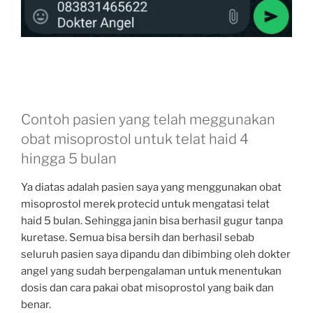
Contoh pasien yang telah meggunakan
obat misoprostol untuk telat haid 4
hingga 5 bulan
Ya diatas adalah pasien saya yang menggunakan obat
misoprostol merek protecid untuk mengatasi telat
haid 5 bulan. Sehingga janin bisa berhasil gugur tanpa
kuretase. Semua bisa bersih dan berhasil sebab
seluruh pasien saya dipandu dan dibimbing oleh dokter
angel yang sudah berpengalaman untuk menentukan
dosis dan cara pakai obat misoprostol yang baik dan
benar.