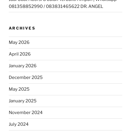
081358852990 / 083831465622 DR. ANGEL
ARCHIVES
May 2026
April 2026
January 2026
December 2025
May 2025
January 2025
November 2024
July 2024