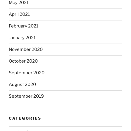
May 2021
April 2021
February 2021
January 2021
November 2020
October 2020
September 2020
August 2020
September 2019
CATEGORIES