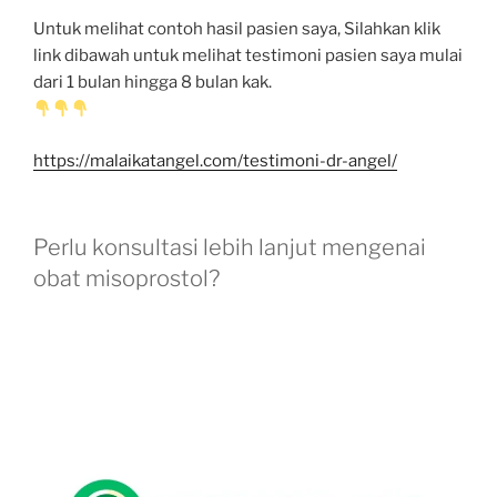
Untuk melihat contoh hasil pasien saya, Silahkan klik
link dibawah untuk melihat testimoni pasien saya mulai
dari 1 bulan hingga 8 bulan kak.
https://malaikatangel.com/testimoni-dr-angel/
Perlu konsultasi lebih lanjut mengenai
obat misoprostol?