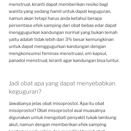
menstrual, kiranti dapat memberikan resiko bagi
wanita yang sedang hamil untuk dapat keguguran,
namun akan tetapi harus anda ketahui berapa
persentase efek samping dari obat bebas edar dapat
menggugurkan kandungan normal yang bukan lemah
yaitu adalah tidak lebih dari 3% besar kemungkinan
untuk dapat menggugurkan kandungan dengan
mengkonsumsi feminax menstruasi, em kapsul,
panadol menstrual, kiranti agar kandungan bisa luntur.
Jadi obat apa yang dapat menyebabkan
keguguran?
Jawabanya jelas obat misoprostol. Apa itu obat
misoprostol? Obat misoprostol asal muasalnya
digunakan untuk mengobati penyakit tukak lambung
akut, namun dengan memberikan efek samping