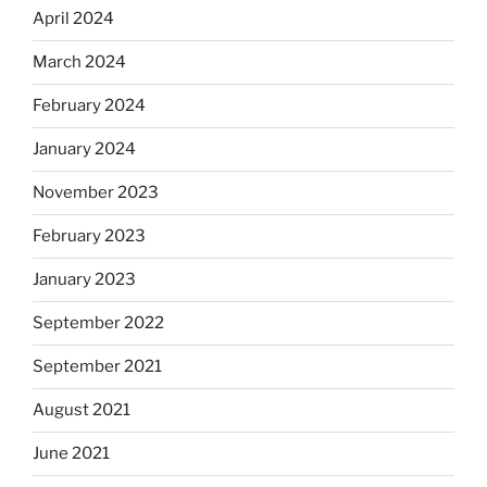
April 2024
March 2024
February 2024
January 2024
November 2023
February 2023
January 2023
September 2022
September 2021
August 2021
June 2021