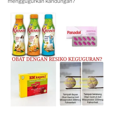
menggugurkan kandungan?