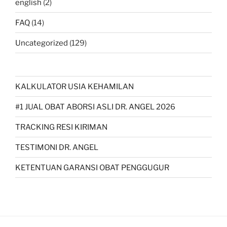
english
(2)
FAQ
(14)
Uncategorized
(129)
KALKULATOR USIA KEHAMILAN
#1 JUAL OBAT ABORSI ASLI DR. ANGEL 2026
TRACKING RESI KIRIMAN
TESTIMONI DR. ANGEL
KETENTUAN GARANSI OBAT PENGGUGUR