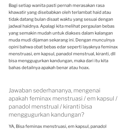
Bagi setiap wanita pasti pernah merasakan rasa
khawatir yang disebabkan oleh terlambat haid atau
tidak datang bulan disaat waktu yang sesuai dengan
jadwal haidnya. Apalagi kita melihat pergaulan bebas
yang semakin mudah untuk diakses dalam kalangan
muda mudi dijaman sekarang ini. Dengan munculnya
opini bahwa obat bebas edar seperti layaknya feminax
menstruasi, em kapsul, panadol menstrual, kiranti, dll
bisa menggugurkan kandungan, maka dari itu kita
bahas detailnya apakah benar atau hoax.
Jawaban sederhananya, mengenai
apakah feminax menstruasi / em kapsul /
panadol menstrual / kiranti bisa
menggugurkan kandungan?
YA, Bisa feminax menstruasi, em kapsul, panadol