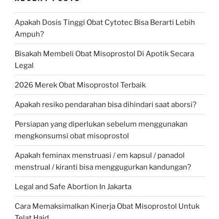
Apakah Dosis Tinggi Obat Cytotec Bisa Berarti Lebih
Ampuh?
Bisakah Membeli Obat Misoprostol Di Apotik Secara
Legal
2026 Merek Obat Misoprostol Terbaik
Apakah resiko pendarahan bisa dihindari saat aborsi?
Persiapan yang diperlukan sebelum menggunakan
mengkonsumsi obat misoprostol
Apakah feminax menstruasi / em kapsul / panadol
menstrual / kiranti bisa menggugurkan kandungan?
Legal and Safe Abortion In Jakarta
Cara Memaksimalkan Kinerja Obat Misoprostol Untuk
Telat Haid