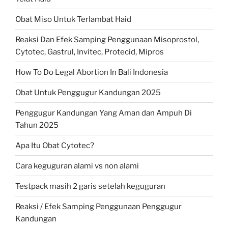
Obat Miso Untuk Terlambat Haid
Reaksi Dan Efek Samping Penggunaan Misoprostol,
Cytotec, Gastrul, Invitec, Protecid, Mipros
How To Do Legal Abortion In Bali Indonesia
Obat Untuk Penggugur Kandungan 2025
Penggugur Kandungan Yang Aman dan Ampuh Di
Tahun 2025
Apa Itu Obat Cytotec?
Cara keguguran alami vs non alami
Testpack masih 2 garis setelah keguguran
Reaksi / Efek Samping Penggunaan Penggugur
Kandungan