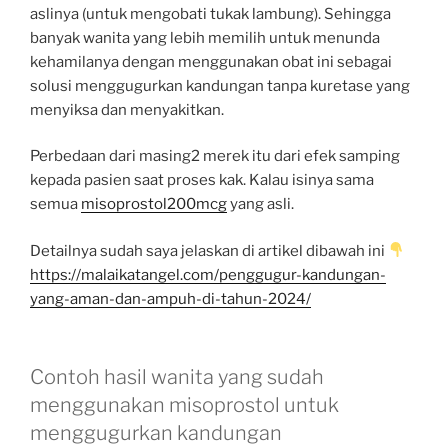
aslinya (untuk mengobati tukak lambung). Sehingga
banyak wanita yang lebih memilih untuk menunda
kehamilanya dengan menggunakan obat ini sebagai
solusi menggugurkan kandungan tanpa kuretase yang
menyiksa dan menyakitkan.
Perbedaan dari masing2 merek itu dari efek samping
kepada pasien saat proses kak. Kalau isinya sama
semua
misoprostol200mcg
yang asli.
Detailnya sudah saya jelaskan di artikel dibawah ini
https://malaikatangel.com/penggugur-kandungan-
yang-aman-dan-ampuh-di-tahun-2024/
Contoh hasil wanita yang sudah
menggunakan misoprostol untuk
menggugurkan kandungan