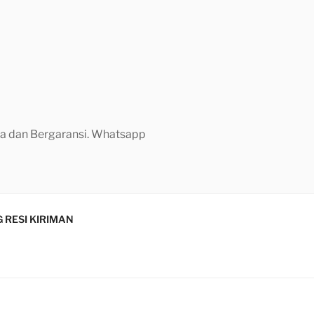
aya dan Bergaransi. Whatsapp
 RESI KIRIMAN