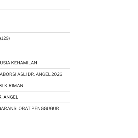
(129)
USIA KEHAMILAN
 ABORSI ASLI DR. ANGEL 2026
SI KIRIMAN
R. ANGEL
GARANSI OBAT PENGGUGUR