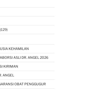
(129)
USIA KEHAMILAN
 ABORSI ASLI DR. ANGEL 2026
SI KIRIMAN
R. ANGEL
GARANSI OBAT PENGGUGUR