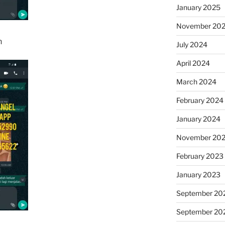
January 2025
November 20
n
July 2024
April 2024
March 2024
February 2024
January 2024
November 20
February 2023
January 2023
September 20
September 20