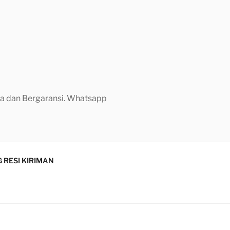
aya dan Bergaransi. Whatsapp
 RESI KIRIMAN