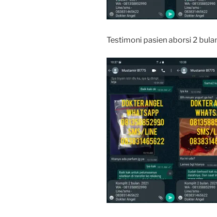
Testimoni pasien aborsi 2 bula