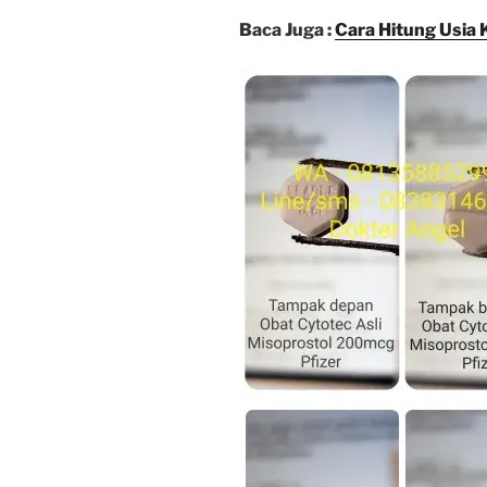
Baca Juga :
Cara Hitung Usia