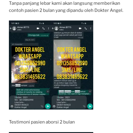
Tanpa panjang lebar kami akan langsung memberikan
contoh pasien 2 bulan yang dipandu oleh Dokter Angel.
Testimoni pasien aborsi 2 bulan