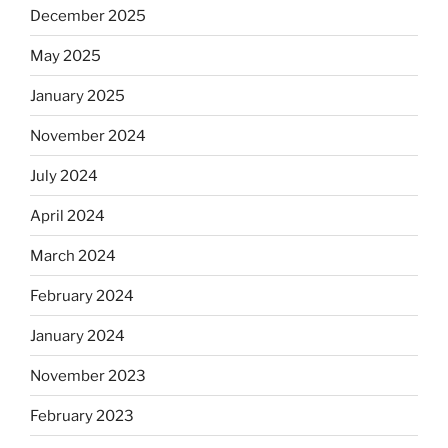
December 2025
May 2025
January 2025
November 2024
July 2024
April 2024
March 2024
February 2024
January 2024
November 2023
February 2023