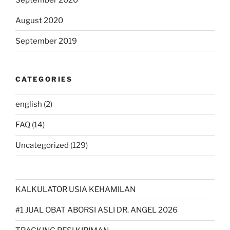
August 2020
September 2019
CATEGORIES
english
(2)
FAQ
(14)
Uncategorized
(129)
KALKULATOR USIA KEHAMILAN
#1 JUAL OBAT ABORSI ASLI DR. ANGEL 2026