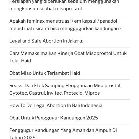
Persiapan yang diperlukan sebelum menggunakan
mengkonsumsi obat misoprostol
Apakah feminax menstruasi / em kapsul / panadol
menstrual / kiranti bisa menggugurkan kandungan?
Legal and Safe Abortion In Jakarta
Cara Memaksimalkan Kinerja Obat Misoprostol Untuk
Telat Haid
Obat Miso Untuk Terlambat Haid
Reaksi Dan Efek Samping Penggunaan Misoprostol,
Cytotec, Gastrul, Invitec, Protecid, Mipros
How To Do Legal Abortion In Bali Indonesia
Obat Untuk Penggugur Kandungan 2025
Penggugur Kandungan Yang Aman dan Ampuh Di
Tahun 2025