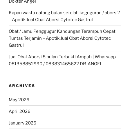
Dokter Angel
Kapan waktu datang bulan setelah keguguran / aborsi?
– Apotik Jual Obat Aborsi Cytotec Gastrul
Obat / Jamu Penggugur Kandungan Terampuh Cepat
Tuntas Terjamin – Apotik Jual Obat Aborsi Cytotec
Gastrul
Jual Obat Aborsi 8 bulan Terbukti Ampuh | Whatsapp
081358852990 / 083831465622 DR. ANGEL
ARCHIVES
May 2026
April 2026
January 2026