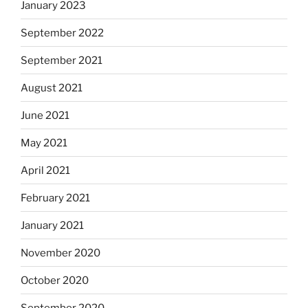
January 2023
September 2022
September 2021
August 2021
June 2021
May 2021
April 2021
February 2021
January 2021
November 2020
October 2020
September 2020