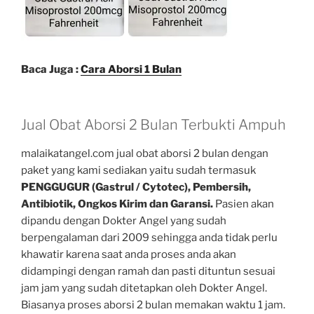
Baca Juga :
Cara Aborsi 1 Bulan
Jual Obat Aborsi 2 Bulan Terbukti Ampuh
malaikatangel.com jual obat aborsi 2 bulan dengan
paket yang kami sediakan yaitu sudah termasuk
PENGGUGUR (Gastrul / Cytotec), Pembersih,
Antibiotik, Ongkos Kirim dan Garansi.
Pasien akan
dipandu dengan Dokter Angel yang sudah
berpengalaman dari 2009 sehingga anda tidak perlu
khawatir karena saat anda proses anda akan
didampingi dengan ramah dan pasti dituntun sesuai
jam jam yang sudah ditetapkan oleh Dokter Angel.
Biasanya proses aborsi 2 bulan memakan waktu 1 jam.