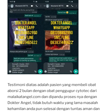
Testimoni diatas adalah pasien yang membeli obat
aborsi 2 bulan dengan obat penggugur cytotec dari
malaikatangel.com dan dipandu proses nya dengan
Dokter Angel, tidak butuh waktu yang lama masalah
kehamilan anda pun selesai dengan tuntas aman dan