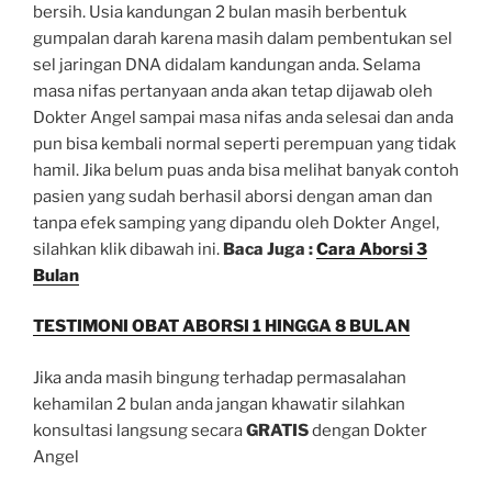
bersih. Usia kandungan 2 bulan masih berbentuk
gumpalan darah karena masih dalam pembentukan sel
sel jaringan DNA didalam kandungan anda. Selama
masa nifas pertanyaan anda akan tetap dijawab oleh
Dokter Angel sampai masa nifas anda selesai dan anda
pun bisa kembali normal seperti perempuan yang tidak
hamil. Jika belum puas anda bisa melihat banyak contoh
pasien yang sudah berhasil aborsi dengan aman dan
tanpa efek samping yang dipandu oleh Dokter Angel,
silahkan klik dibawah ini.
Baca Juga :
Cara Aborsi 3
Bulan
TESTIMONI OBAT ABORSI 1 HINGGA 8 BULAN
Jika anda masih bingung terhadap permasalahan
kehamilan 2 bulan anda jangan khawatir silahkan
konsultasi langsung secara
GRATIS
dengan Dokter
Angel