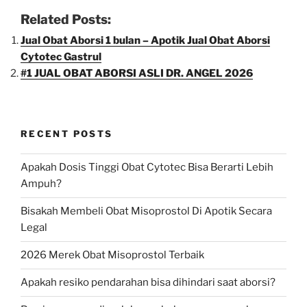
Related Posts:
Jual Obat Aborsi 1 bulan – Apotik Jual Obat Aborsi
Cytotec Gastrul
#1 JUAL OBAT ABORSI ASLI DR. ANGEL 2026
RECENT POSTS
Apakah Dosis Tinggi Obat Cytotec Bisa Berarti Lebih
Ampuh?
Bisakah Membeli Obat Misoprostol Di Apotik Secara
Legal
2026 Merek Obat Misoprostol Terbaik
Apakah resiko pendarahan bisa dihindari saat aborsi?