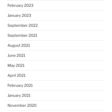
February 2023
January 2023
September 2022
September 2021
August 2021
June 2021
May 2021
April 2021
February 2021
January 2021
November 2020