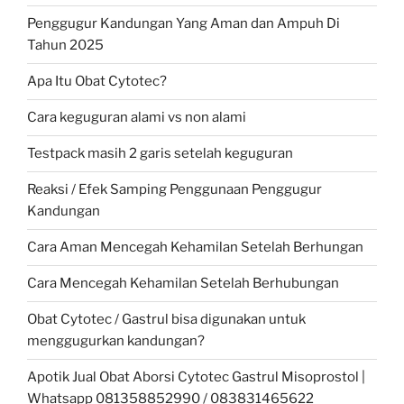
Penggugur Kandungan Yang Aman dan Ampuh Di
Tahun 2025
Apa Itu Obat Cytotec?
Cara keguguran alami vs non alami
Testpack masih 2 garis setelah keguguran
Reaksi / Efek Samping Penggunaan Penggugur
Kandungan
Cara Aman Mencegah Kehamilan Setelah Berhungan
Cara Mencegah Kehamilan Setelah Berhubungan
Obat Cytotec / Gastrul bisa digunakan untuk
menggugurkan kandungan?
Apotik Jual Obat Aborsi Cytotec Gastrul Misoprostol |
Whatsapp 081358852990 / 083831465622