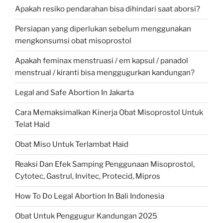
Apakah resiko pendarahan bisa dihindari saat aborsi?
Persiapan yang diperlukan sebelum menggunakan
mengkonsumsi obat misoprostol
Apakah feminax menstruasi / em kapsul / panadol
menstrual / kiranti bisa menggugurkan kandungan?
Legal and Safe Abortion In Jakarta
Cara Memaksimalkan Kinerja Obat Misoprostol Untuk
Telat Haid
Obat Miso Untuk Terlambat Haid
Reaksi Dan Efek Samping Penggunaan Misoprostol,
Cytotec, Gastrul, Invitec, Protecid, Mipros
How To Do Legal Abortion In Bali Indonesia
Obat Untuk Penggugur Kandungan 2025