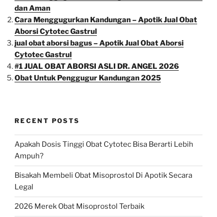
dan Aman
Cara Menggugurkan Kandungan – Apotik Jual Obat
Aborsi Cytotec Gastrul
jual obat aborsi bagus – Apotik Jual Obat Aborsi
Cytotec Gastrul
#1 JUAL OBAT ABORSI ASLI DR. ANGEL 2026
Obat Untuk Penggugur Kandungan 2025
RECENT POSTS
Apakah Dosis Tinggi Obat Cytotec Bisa Berarti Lebih
Ampuh?
Bisakah Membeli Obat Misoprostol Di Apotik Secara
Legal
2026 Merek Obat Misoprostol Terbaik