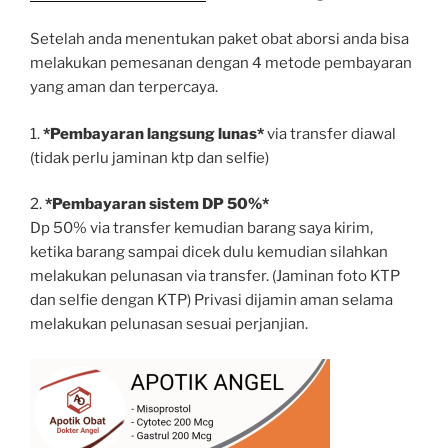
Setelah anda menentukan paket obat aborsi anda bisa
melakukan pemesanan dengan 4 metode pembayaran
yang aman dan terpercaya.
1.
*Pembayaran langsung lunas*
via transfer diawal
(tidak perlu jaminan ktp dan selfie)
2.
*Pembayaran sistem DP 50%*
Dp 50% via transfer kemudian barang saya kirim,
ketika barang sampai dicek dulu kemudian silahkan
melakukan pelunasan via transfer. (Jaminan foto KTP
dan selfie dengan KTP) Privasi dijamin aman selama
melakukan pelunasan sesuai perjanjian.