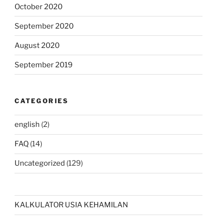
October 2020
September 2020
August 2020
September 2019
CATEGORIES
english
(2)
FAQ
(14)
Uncategorized
(129)
KALKULATOR USIA KEHAMILAN