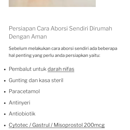
Persiapan Cara Aborsi Sendiri Dirumah
Dengan Aman
Sebelum melakukan cara aborsi sendiri ada beberapa
hal penting yang perlu anda persiapkan yaitu:
Pembalut untuk
darah nifas
Gunting dan kasa steril
Paracetamol
Antinyeri
Antiobiotik
Cytotec / Gastrul / Misoprostol 200mcg