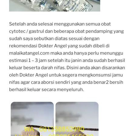
Setelah anda selesai menggunakan semua obat
cytotec / gastrul dan beberapa obat pendamping yang
sudah saya sebutkan diatas sesuai dengan
rekomendasi Dokter Angel yang sudah dibeli di
malaikatangel.com maka anda hanya perlu menunggu
estimasi 1 – 3 jam setelah itu janin anda sudah berhasil
keluar beserta darah nifas. Disini anda akan disarankan
oleh Dokter Angel untuk segera mengkonsumsi jamu
nifas agar cara aborsi sendiri yang anda benar2 bersih
berhasil keluar secara menyeluruh.