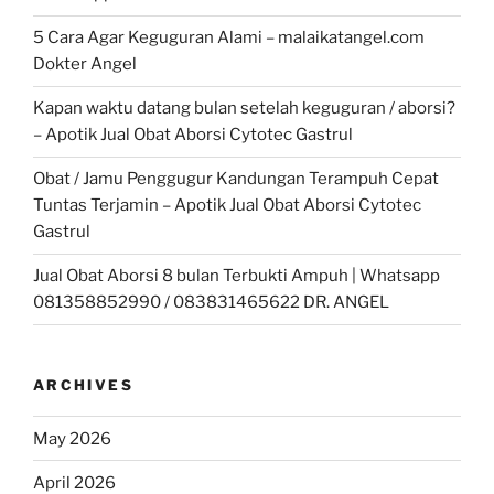
5 Cara Agar Keguguran Alami – malaikatangel.com
Dokter Angel
Kapan waktu datang bulan setelah keguguran / aborsi?
– Apotik Jual Obat Aborsi Cytotec Gastrul
Obat / Jamu Penggugur Kandungan Terampuh Cepat
Tuntas Terjamin – Apotik Jual Obat Aborsi Cytotec
Gastrul
Jual Obat Aborsi 8 bulan Terbukti Ampuh | Whatsapp
081358852990 / 083831465622 DR. ANGEL
ARCHIVES
May 2026
April 2026