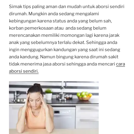
Simak tips paling aman dan mudah untuk aborsi sendiri
dirumah. Mungkin anda sedang mengalami
kebingungan karena status anda yang belum sah,
korban pemerkosaan atau anda sedang belum
merencanakan memiliki momongan lagi karena jarak
anak yang sebelumnya terlalu dekat. Sehingga anda
ingin menggugurkan kandungan yang saat ini sedang
anda kandung. Namun bingung karena dirumah sakit
tidak menerima jasa aborsi sehingga anda mencari
cara
aborsi sendiri.