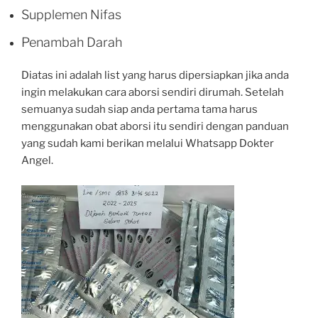
Supplemen Nifas
Penambah Darah
Diatas ini adalah list yang harus dipersiapkan jika anda
ingin melakukan cara aborsi sendiri dirumah. Setelah
semuanya sudah siap anda pertama tama harus
menggunakan obat aborsi itu sendiri dengan panduan
yang sudah kami berikan melalui Whatsapp Dokter
Angel.