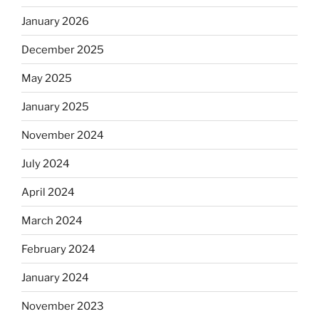
January 2026
December 2025
May 2025
January 2025
November 2024
July 2024
April 2024
March 2024
February 2024
January 2024
November 2023