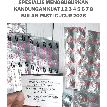
SPESIALIS MENGGUGURKAN
KANDUNGAN KUAT 1 2 3 4 5 6 7 8
BULAN PASTI GUGUR 2026