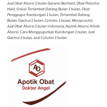
Jual Obat Aborsi 1 bulan Garansi Berhasil, Obat Peluntur
Haid, Solusi Terlambat Datang Bulan 1 bulan, Obat
Penggugur Kandungan 1 bulan, Terlambat Datang
Bulan, Gastrul 1 bulan, Cytotec 1 bulan, Misoprostol,
Jual Obat Aborsi 1 bulan indonesia, Apotik Aborsi, Klinik
Aborsi, Cara Menggugurkan Kandungan 1 bulan, Jual
Gastrul 1 bulan, Jual Cytotec 1 bulan.