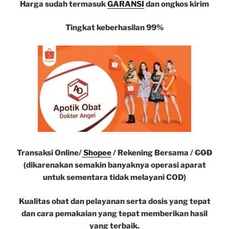
Harga sudah termasuk
GARANSI
dan ongkos kirim
Tingkat keberhasilan 99%
Transaksi Online/
Shopee
/ Rekening Bersama /
COD
(dikarenakan semakin banyaknya operasi aparat
untuk sementara tidak melayani COD)
Kualitas obat dan pelayanan serta dosis yang tepat
dan cara pemakaian yang tepat memberikan hasil
yang terbaik.