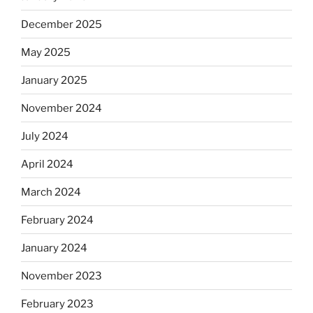
December 2025
May 2025
January 2025
November 2024
July 2024
April 2024
March 2024
February 2024
January 2024
November 2023
February 2023