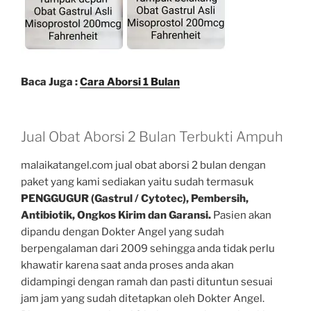
Baca Juga :
Cara Aborsi 1 Bulan
Jual Obat Aborsi 2 Bulan Terbukti Ampuh
malaikatangel.com jual obat aborsi 2 bulan dengan
paket yang kami sediakan yaitu sudah termasuk
PENGGUGUR (Gastrul / Cytotec), Pembersih,
Antibiotik, Ongkos Kirim dan Garansi.
Pasien akan
dipandu dengan Dokter Angel yang sudah
berpengalaman dari 2009 sehingga anda tidak perlu
khawatir karena saat anda proses anda akan
didampingi dengan ramah dan pasti dituntun sesuai
jam jam yang sudah ditetapkan oleh Dokter Angel.