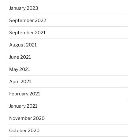
January 2023
September 2022
September 2021
August 2021
June 2021
May 2021
April 2021
February 2021
January 2021
November 2020
October 2020