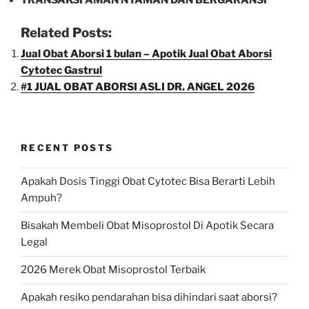
TRANSAKSI AMAN NYAMAN DAN BERGARANSI
Related Posts:
Jual Obat Aborsi 1 bulan – Apotik Jual Obat Aborsi
Cytotec Gastrul
#1 JUAL OBAT ABORSI ASLI DR. ANGEL 2026
RECENT POSTS
Apakah Dosis Tinggi Obat Cytotec Bisa Berarti Lebih
Ampuh?
Bisakah Membeli Obat Misoprostol Di Apotik Secara
Legal
2026 Merek Obat Misoprostol Terbaik
Apakah resiko pendarahan bisa dihindari saat aborsi?