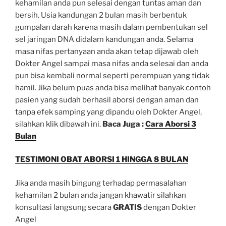
kehamilan anda pun selesai dengan tuntas aman dan
bersih. Usia kandungan 2 bulan masih berbentuk
gumpalan darah karena masih dalam pembentukan sel
sel jaringan DNA didalam kandungan anda. Selama
masa nifas pertanyaan anda akan tetap dijawab oleh
Dokter Angel sampai masa nifas anda selesai dan anda
pun bisa kembali normal seperti perempuan yang tidak
hamil. Jika belum puas anda bisa melihat banyak contoh
pasien yang sudah berhasil aborsi dengan aman dan
tanpa efek samping yang dipandu oleh Dokter Angel,
silahkan klik dibawah ini.
Baca Juga :
Cara Aborsi 3
Bulan
TESTIMONI OBAT ABORSI 1 HINGGA 8 BULAN
Jika anda masih bingung terhadap permasalahan
kehamilan 2 bulan anda jangan khawatir silahkan
konsultasi langsung secara
GRATIS
dengan Dokter
Angel