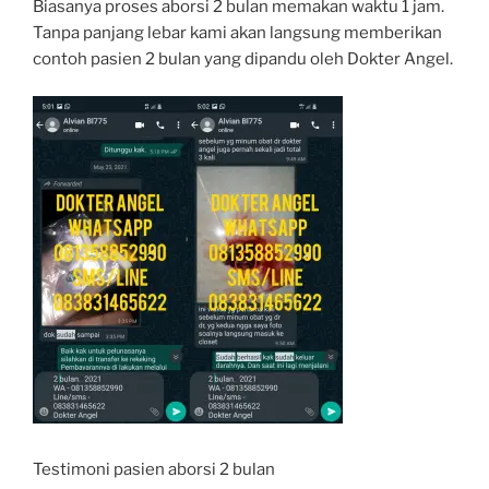
Biasanya proses aborsi 2 bulan memakan waktu 1 jam.
Tanpa panjang lebar kami akan langsung memberikan
contoh pasien 2 bulan yang dipandu oleh Dokter Angel.
Testimoni pasien aborsi 2 bulan