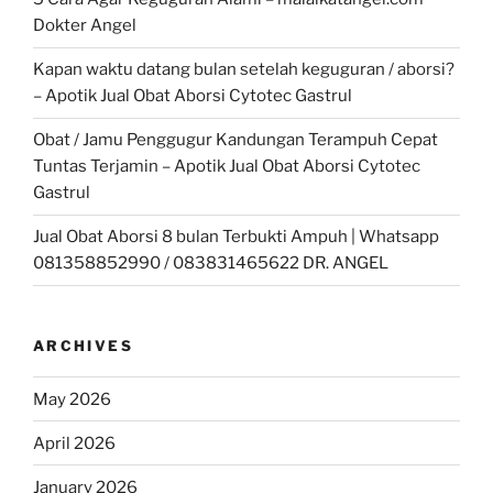
Dokter Angel
Kapan waktu datang bulan setelah keguguran / aborsi?
– Apotik Jual Obat Aborsi Cytotec Gastrul
Obat / Jamu Penggugur Kandungan Terampuh Cepat
Tuntas Terjamin – Apotik Jual Obat Aborsi Cytotec
Gastrul
Jual Obat Aborsi 8 bulan Terbukti Ampuh | Whatsapp
081358852990 / 083831465622 DR. ANGEL
ARCHIVES
May 2026
April 2026
January 2026