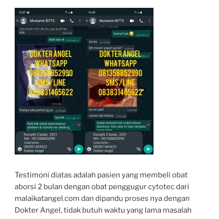
Testimoni diatas adalah pasien yang membeli obat
aborsi 2 bulan dengan obat penggugur cytotec dari
malaikatangel.com dan dipandu proses nya dengan
Dokter Angel, tidak butuh waktu yang lama masalah