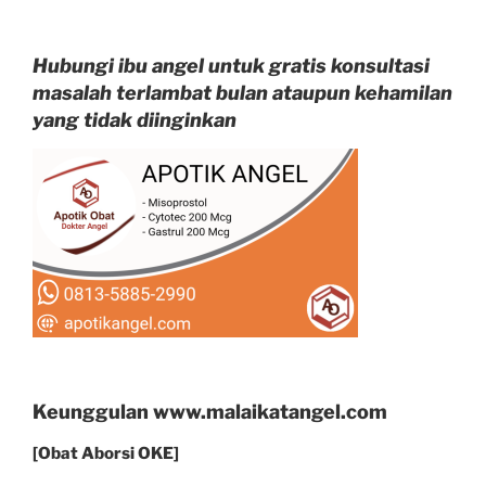
Hubungi ibu angel untuk gratis konsultasi
masalah terlambat bulan ataupun kehamilan
yang tidak diinginkan
Keunggulan www.malaikatangel.com
[Obat Aborsi OKE]