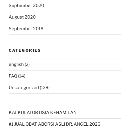
September 2020
August 2020
September 2019
CATEGORIES
english
(2)
FAQ
(14)
Uncategorized
(129)
KALKULATOR USIA KEHAMILAN
#1 JUAL OBAT ABORSI ASLI DR. ANGEL 2026