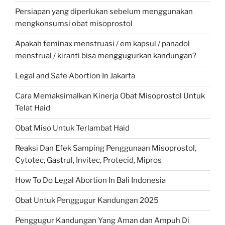
Persiapan yang diperlukan sebelum menggunakan
mengkonsumsi obat misoprostol
Apakah feminax menstruasi / em kapsul / panadol
menstrual / kiranti bisa menggugurkan kandungan?
Legal and Safe Abortion In Jakarta
Cara Memaksimalkan Kinerja Obat Misoprostol Untuk
Telat Haid
Obat Miso Untuk Terlambat Haid
Reaksi Dan Efek Samping Penggunaan Misoprostol,
Cytotec, Gastrul, Invitec, Protecid, Mipros
How To Do Legal Abortion In Bali Indonesia
Obat Untuk Penggugur Kandungan 2025
Penggugur Kandungan Yang Aman dan Ampuh Di