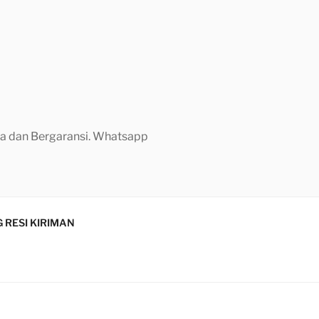
aya dan Bergaransi. Whatsapp
 RESI KIRIMAN