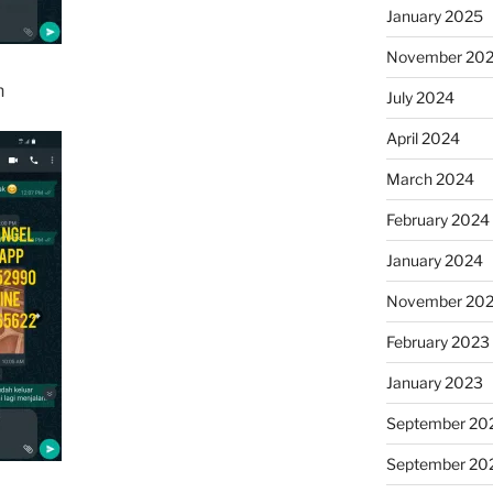
January 2025
November 20
n
July 2024
April 2024
March 2024
February 2024
January 2024
November 20
February 2023
January 2023
September 20
September 20