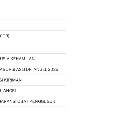
(129)
USIA KEHAMILAN
 ABORSI ASLI DR. ANGEL 2026
SI KIRIMAN
R. ANGEL
GARANSI OBAT PENGGUGUR