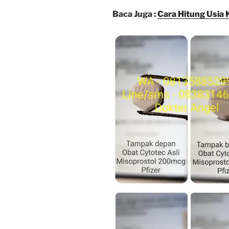
Baca Juga :
Cara Hitung Usia