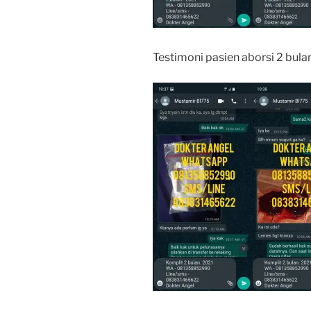
Testimoni pasien aborsi 2 bula