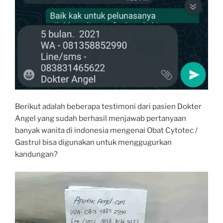
Berikut adalah beberapa testimoni dari pasien Dokter
Angel yang sudah berhasil menjawab pertanyaan
banyak wanita di indonesia mengenai Obat Cytotec /
Gastrul bisa digunakan untuk menggugurkan
kandungan?