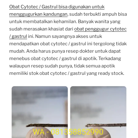
Obat Cytotec / Gastrul bisa digunakan untuk
menggugurkan kandungan
, sudah terbukti ampuh bisa
untuk membatalkan kehamilan. Banyak wanita yang
sudah merasakan khasiat dari
obat penggugur cytotec
/ gastrul
ini. Namun sayangnya akses untuk
mendapatkan obat cytotec / gastrul ini tergolong tidak
mudah. Anda harus punya resep dokter untuk dapat
menebus obat cytotec / gastrul di apotik. Terkadang
walaupun resep sudah punya, tidak semua apotik
memiliki stok obat cytotec / gastrul yang ready stock.