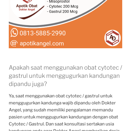
Apakah saat menggunakan obat cytotec /
gastrul untuk menggugurkan kandungan
dipandu juga?
Ya, saat menggunakan obat cytotec / gastrul untuk
menggugurkan kandunga wajib dipandu oleh Dokter
Angel, yang sudah memiliki pengalaman memandu
pasien untuk menggugurkan kandungan dengan obat
Cytotec / Gastrul. Dan saat konsultasi sertakan usia