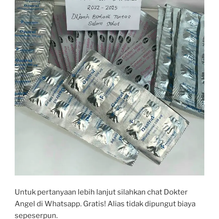
Untuk pertanyaan lebih lanjut silahkan chat Dokter
Angel di Whatsapp. Gratis! Alias tidak dipungut biaya
sepeserpun.