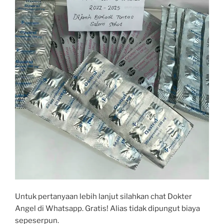
Untuk pertanyaan lebih lanjut silahkan chat Dokter
Angel di Whatsapp. Gratis! Alias tidak dipungut biaya
sepeserpun.