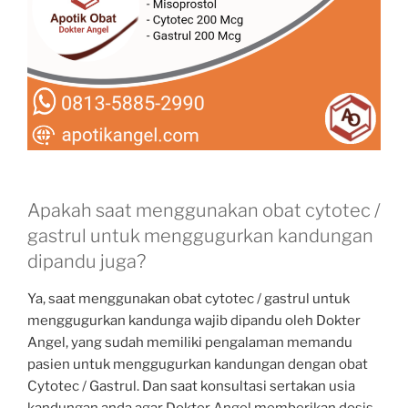
Apakah saat menggunakan obat cytotec /
gastrul untuk menggugurkan kandungan
dipandu juga?
Ya, saat menggunakan obat cytotec / gastrul untuk
menggugurkan kandunga wajib dipandu oleh Dokter
Angel, yang sudah memiliki pengalaman memandu
pasien untuk menggugurkan kandungan dengan obat
Cytotec / Gastrul. Dan saat konsultasi sertakan usia