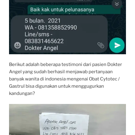
Berikut adalah beberapa testimoni dari pasien Dokter
Angel yang sudah berhasil menjawab pertanyaan
banyak wanita di indonesia mengenai Obat Cytotec /
Gastrul bisa digunakan untuk menggugurkan
kandungan?