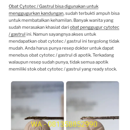
Obat Cytotec / Gastrul bisa digunakan untuk
menggugurkan kandungan
, sudah terbukti ampuh bisa
untuk membatalkan kehamilan. Banyak wanita yang
sudah merasakan khasiat dari
obat penggugur cytotec
/ gastrul
ini. Namun sayangnya akses untuk
mendapatkan obat cytotec / gastrul ini tergolong tidak
mudah. Anda harus punya resep dokter untuk dapat
menebus obat cytotec / gastrul di apotik. Terkadang
walaupun resep sudah punya, tidak semua apotik
memiliki stok obat cytotec / gastrul yang ready stock.