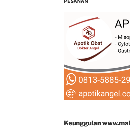
PESANAN
Keunggulan www.mal