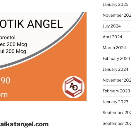
January 2025
November 20
July 2024
April 2024
March 2024
February 2024
January 2024
November 20
February 2023
January 2023
September 20
aikatangel.com
September 20