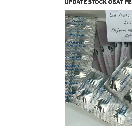
UPDATE STOCK OBAT P