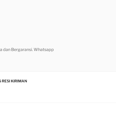
aya dan Bergaransi. Whatsapp
 RESI KIRIMAN