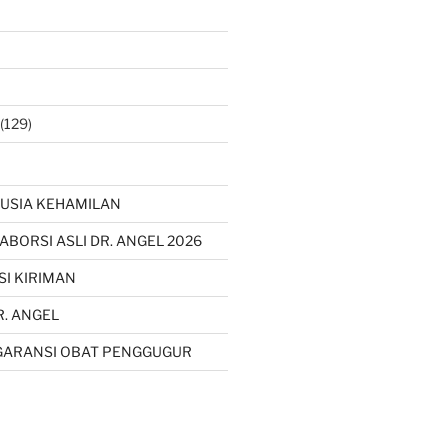
(129)
USIA KEHAMILAN
 ABORSI ASLI DR. ANGEL 2026
SI KIRIMAN
R. ANGEL
GARANSI OBAT PENGGUGUR