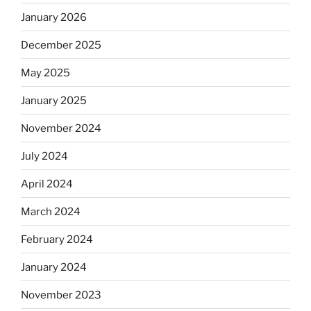
January 2026
December 2025
May 2025
January 2025
November 2024
July 2024
April 2024
March 2024
February 2024
January 2024
November 2023