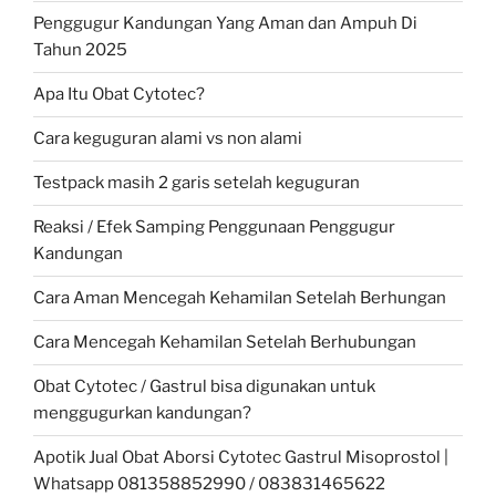
Penggugur Kandungan Yang Aman dan Ampuh Di
Tahun 2025
Apa Itu Obat Cytotec?
Cara keguguran alami vs non alami
Testpack masih 2 garis setelah keguguran
Reaksi / Efek Samping Penggunaan Penggugur
Kandungan
Cara Aman Mencegah Kehamilan Setelah Berhungan
Cara Mencegah Kehamilan Setelah Berhubungan
Obat Cytotec / Gastrul bisa digunakan untuk
menggugurkan kandungan?
Apotik Jual Obat Aborsi Cytotec Gastrul Misoprostol |
Whatsapp 081358852990 / 083831465622