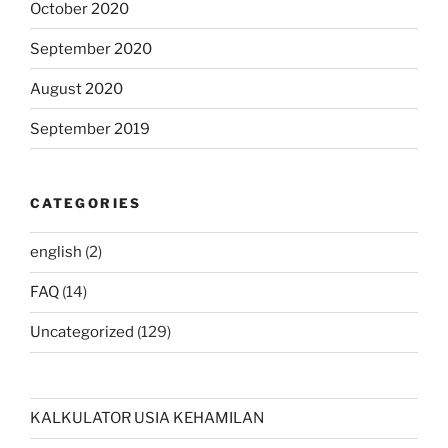
October 2020
September 2020
August 2020
September 2019
CATEGORIES
english
(2)
FAQ
(14)
Uncategorized
(129)
KALKULATOR USIA KEHAMILAN