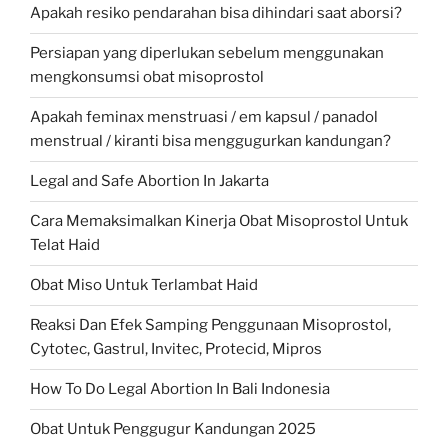
Apakah resiko pendarahan bisa dihindari saat aborsi?
Persiapan yang diperlukan sebelum menggunakan
mengkonsumsi obat misoprostol
Apakah feminax menstruasi / em kapsul / panadol
menstrual / kiranti bisa menggugurkan kandungan?
Legal and Safe Abortion In Jakarta
Cara Memaksimalkan Kinerja Obat Misoprostol Untuk
Telat Haid
Obat Miso Untuk Terlambat Haid
Reaksi Dan Efek Samping Penggunaan Misoprostol,
Cytotec, Gastrul, Invitec, Protecid, Mipros
How To Do Legal Abortion In Bali Indonesia
Obat Untuk Penggugur Kandungan 2025