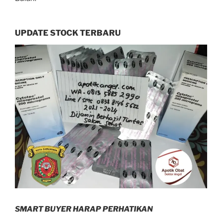
UPDATE STOCK TERBARU
SMART BUYER HARAP PERHATIKAN