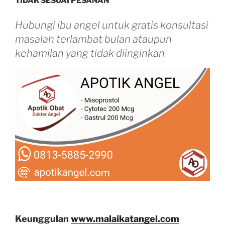
TIDAK SESUAI PESANAN
Hubungi ibu angel untuk gratis konsultasi
masalah terlambat bulan ataupun
kehamilan yang tidak diinginkan
Keunggulan
www.malaikatangel.com