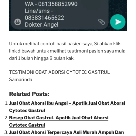
Untuk melihat contoh hasil pasien saya, Silahkan klik
link dibawah untuk melihat testimoni pasien saya mulai
dari 1 bulan hingga 8 bulan kak.
TESTIMONI OBAT ABORSI CYTOTEC GASTRUL
Samarinda
Related Posts:
Jual Obat Aborsi Ibu Angel – Apotik Jual Obat Aborsi
Cytotec Gastrul
Resep Obat Gastrul- Apotik Jual Obat Aborsi
Cytotec Gastrul
Jual Obat Aborsi Terpercaya Asli Murah Ampuh Dan