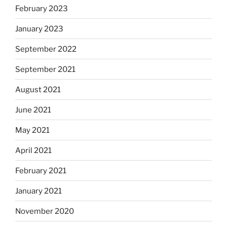
February 2023
January 2023
September 2022
September 2021
August 2021
June 2021
May 2021
April 2021
February 2021
January 2021
November 2020