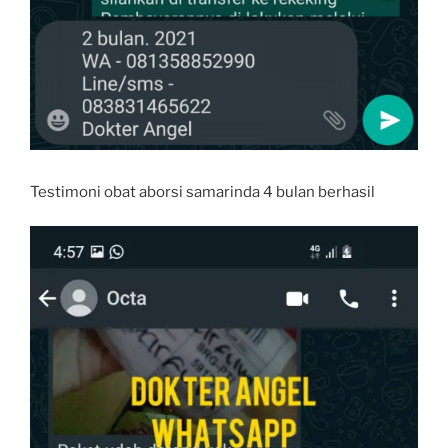
Testimoni obat aborsi samarinda 4 bulan berhasil