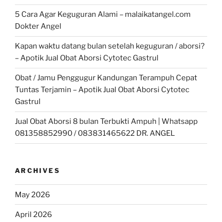
5 Cara Agar Keguguran Alami – malaikatangel.com
Dokter Angel
Kapan waktu datang bulan setelah keguguran / aborsi?
– Apotik Jual Obat Aborsi Cytotec Gastrul
Obat / Jamu Penggugur Kandungan Terampuh Cepat
Tuntas Terjamin – Apotik Jual Obat Aborsi Cytotec
Gastrul
Jual Obat Aborsi 8 bulan Terbukti Ampuh | Whatsapp
081358852990 / 083831465622 DR. ANGEL
ARCHIVES
May 2026
April 2026