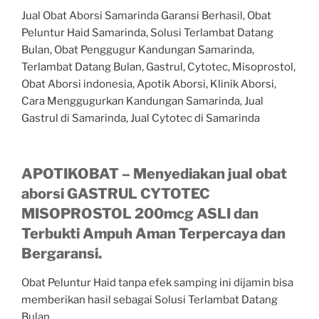
Jual Obat Aborsi Samarinda Garansi Berhasil, Obat
Peluntur Haid Samarinda, Solusi Terlambat Datang
Bulan, Obat Penggugur Kandungan Samarinda,
Terlambat Datang Bulan, Gastrul, Cytotec, Misoprostol,
Obat Aborsi indonesia, Apotik Aborsi, Klinik Aborsi,
Cara Menggugurkan Kandungan Samarinda, Jual
Gastrul di Samarinda, Jual Cytotec di Samarinda
APOTIKOBAT – Menyediakan jual obat
aborsi GASTRUL CYTOTEC
MISOPROSTOL 200mcg ASLI dan
Terbukti Ampuh Aman Terpercaya dan
Bergaransi.
Obat Peluntur Haid tanpa efek samping ini dijamin bisa
memberikan hasil sebagai Solusi Terlambat Datang
Bulan.