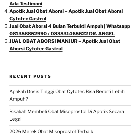
Ada Testimoni
Apotik Jual Obat Aborsi – Apotik Jual Obat Aborsi
Cytotec Gastrul
Jual Obat Aborsi 4 Bulan Terbukti Ampuh | Whatsapp
081358852990 / 083831465622 DR. ANGEL
JUAL OBAT ABORSI MANJUR – Apotik Jual Obat
Aborsi Cytotec Gastrul
RECENT POSTS
Apakah Dosis Tinggi Obat Cytotec Bisa Berarti Lebih
Ampuh?
Bisakah Membeli Obat Misoprostol Di Apotik Secara
Legal
2026 Merek Obat Misoprostol Terbaik