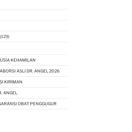
(129)
USIA KEHAMILAN
 ABORSI ASLI DR. ANGEL 2026
SI KIRIMAN
R. ANGEL
GARANSI OBAT PENGGUGUR