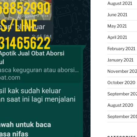
August 2021
June 2021
May 2021
April 2021
February 2021
January 2021
November 20
October 2020
September 20
August 2020
September 20