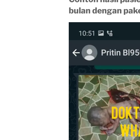
bulan dengan pake