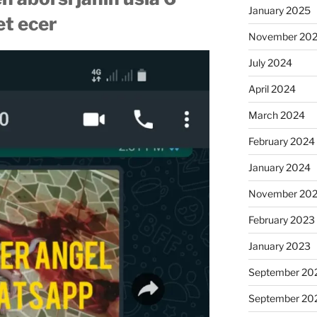
January 2025
t ecer
November 20
July 2024
April 2024
March 2024
February 2024
January 2024
November 20
February 2023
January 2023
September 20
September 20