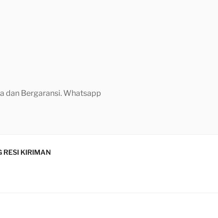
aya dan Bergaransi. Whatsapp
 RESI KIRIMAN