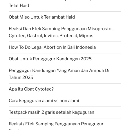
Telat Haid
Obat Miso Untuk Terlambat Haid
Reaksi Dan Efek Samping Penggunaan Misoprostol,
Cytotec, Gastrul, Invitec, Protecid, Mipros
How To Do Legal Abortion In Bali Indonesia
Obat Untuk Penggugur Kandungan 2025
Penggugur Kandungan Yang Aman dan Ampuh Di
Tahun 2025
Apa Itu Obat Cytotec?
Cara keguguran alami vs non alami
Testpack masih 2 garis setelah keguguran
Reaksi / Efek Samping Penggunaan Penggugur