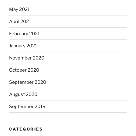
May 2021
April 2021
February 2021
January 2021
November 2020
October 2020
September 2020
August 2020
September 2019
CATEGORIES