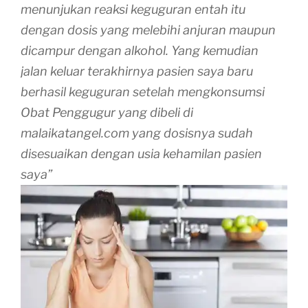
menunjukan reaksi keguguran entah itu
dengan dosis yang melebihi anjuran maupun
dicampur dengan alkohol. Yang kemudian
jalan keluar terakhirnya pasien saya baru
berhasil keguguran setelah mengkonsumsi
Obat Penggugur yang dibeli di
malaikatangel.com yang dosisnya sudah
disesuaikan dengan usia kehamilan pasien
saya”