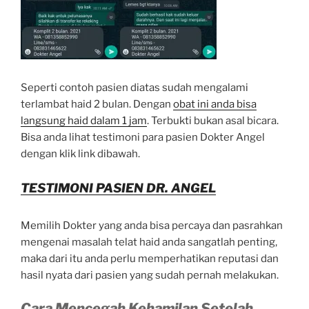
Seperti contoh pasien diatas sudah mengalami
terlambat haid 2 bulan. Dengan
obat ini anda bisa
langsung haid dalam 1 jam
. Terbukti bukan asal bicara.
Bisa anda lihat testimoni para pasien Dokter Angel
dengan klik link dibawah.
TESTIMONI PASIEN DR. ANGEL
Memilih Dokter yang anda bisa percaya dan pasrahkan
mengenai masalah telat haid anda sangatlah penting,
maka dari itu anda perlu memperhatikan reputasi dan
hasil nyata dari pasien yang sudah pernah melakukan.
Cara Mencegah Kehamilan Setelah