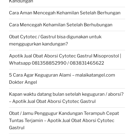
Kandungan
Cara Aman Mencegah Kehamilan Setelah Berhungan
Cara Mencegah Kehamilan Setelah Berhubungan
Obat Cytotec / Gastrul bisa digunakan untuk
menggugurkan kandungan?
Apotik Jual Obat Aborsi Cytotec Gastrul Misoprostol |
Whatsapp 081358852990 / 083831465622
5 Cara Agar Keguguran Alami – malaikatangel.com
Dokter Angel
Kapan waktu datang bulan setelah keguguran / aborsi?
– Apotik Jual Obat Aborsi Cytotec Gastrul
Obat / Jamu Penggugur Kandungan Terampuh Cepat
Tuntas Terjamin – Apotik Jual Obat Aborsi Cytotec
Gastrul