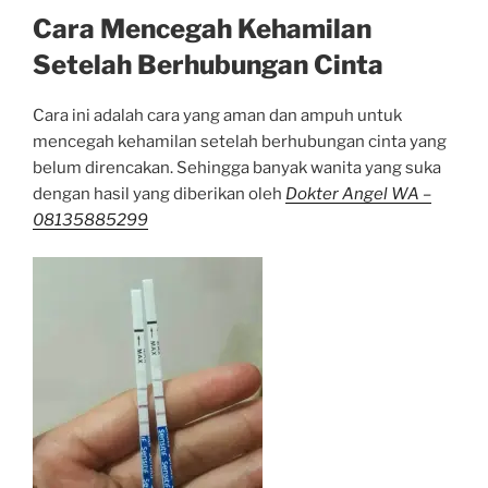
Cara Mencegah Kehamilan
Setelah Berhubungan Cinta
Cara ini adalah cara yang aman dan ampuh untuk
mencegah kehamilan setelah berhubungan cinta yang
belum direncakan. Sehingga banyak wanita yang suka
dengan hasil yang diberikan oleh
Dokter Angel WA –
08135885299