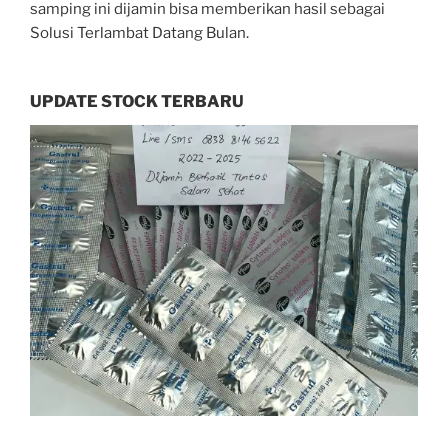
samping ini dijamin bisa memberikan hasil sebagai
Solusi Terlambat Datang Bulan.
UPDATE STOCK TERBARU