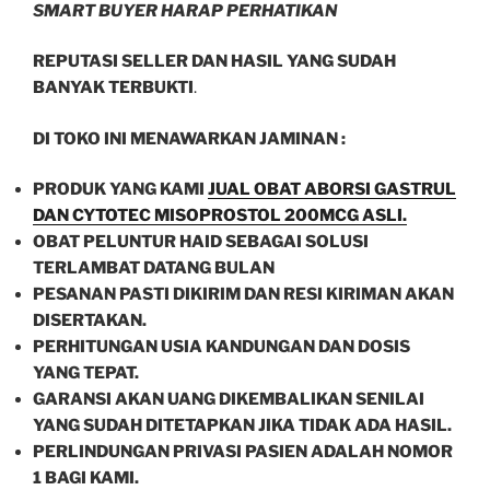
SMART BUYER HARAP PERHATIKAN
REPUTASI SELLER DAN HASIL YANG SUDAH
BANYAK TERBUKTI
.
DI TOKO INI MENAWARKAN JAMINAN :
PRODUK YANG KAMI
JUAL OBAT ABORSI GASTRUL
DAN CYTOTEC MISOPROSTOL 200MCG ASLI.
OBAT PELUNTUR HAID SEBAGAI SOLUSI
TERLAMBAT DATANG BULAN
PESANAN PASTI DIKIRIM DAN RESI KIRIMAN AKAN
DISERTAKAN.
PERHITUNGAN USIA KANDUNGAN DAN DOSIS
YANG TEPAT.
GARANSI AKAN UANG DIKEMBALIKAN SENILAI
YANG SUDAH DITETAPKAN JIKA TIDAK ADA HASIL.
PERLINDUNGAN PRIVASI PASIEN ADALAH NOMOR
1 BAGI KAMI.