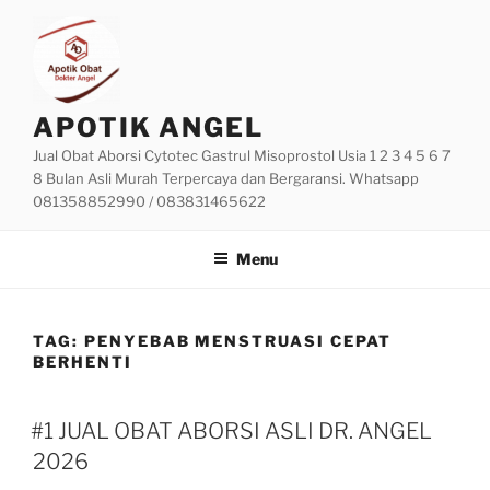
Skip
to
content
APOTIK ANGEL
Jual Obat Aborsi Cytotec Gastrul Misoprostol Usia 1 2 3 4 5 6 7
8 Bulan Asli Murah Terpercaya dan Bergaransi. Whatsapp
081358852990 / 083831465622
Menu
TAG:
PENYEBAB MENSTRUASI CEPAT
BERHENTI
#1 JUAL OBAT ABORSI ASLI DR. ANGEL
2026