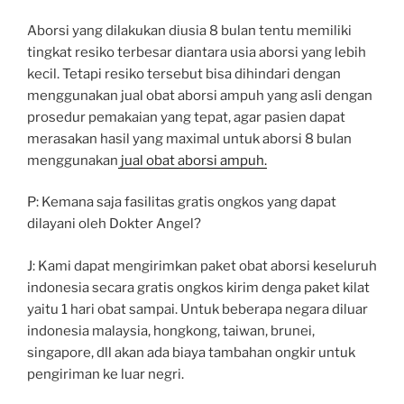
Aborsi yang dilakukan diusia 8 bulan tentu memiliki
tingkat resiko terbesar diantara usia aborsi yang lebih
kecil. Tetapi resiko tersebut bisa dihindari dengan
menggunakan jual obat aborsi ampuh yang asli dengan
prosedur pemakaian yang tepat, agar pasien dapat
merasakan hasil yang maximal untuk aborsi 8 bulan
menggunakan
jual obat aborsi ampuh.
P: Kemana saja fasilitas gratis ongkos yang dapat
dilayani oleh Dokter Angel?
J: Kami dapat mengirimkan paket obat aborsi keseluruh
indonesia secara gratis ongkos kirim denga paket kilat
yaitu 1 hari obat sampai. Untuk beberapa negara diluar
indonesia malaysia, hongkong, taiwan, brunei,
singapore, dll akan ada biaya tambahan ongkir untuk
pengiriman ke luar negri.