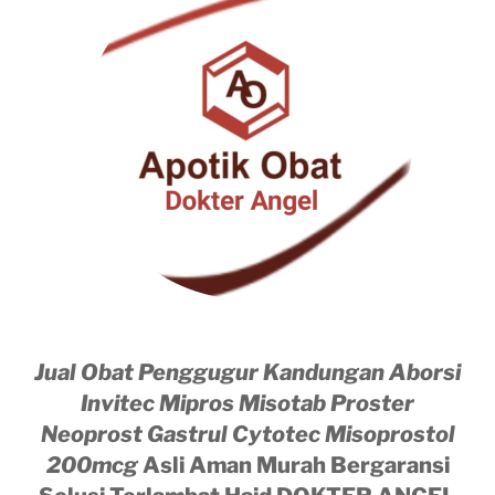
Jual Obat Penggugur Kandungan Aborsi
Invitec Mipros Misotab Proster
Neoprost Gastrul Cytotec Misoprostol
200mcg
Asli Aman Murah Bergaransi