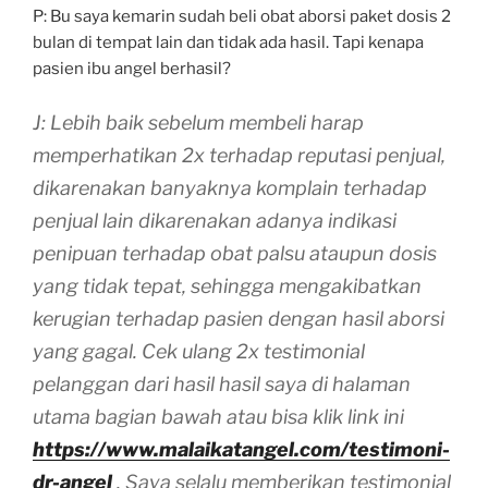
P: Bu saya kemarin sudah beli obat aborsi paket dosis 2
bulan di tempat lain dan tidak ada hasil. Tapi kenapa
pasien ibu angel berhasil?
J: Lebih baik sebelum membeli harap
memperhatikan 2x terhadap reputasi penjual,
dikarenakan banyaknya komplain terhadap
penjual lain dikarenakan adanya indikasi
penipuan terhadap obat palsu ataupun dosis
yang tidak tepat, sehingga mengakibatkan
kerugian terhadap pasien dengan hasil aborsi
yang gagal. Cek ulang 2x testimonial
pelanggan dari hasil hasil saya di halaman
utama bagian bawah atau bisa klik link ini
https://www.malaikatangel.com/testimoni-
dr-angel
. Saya selalu memberikan testimonial