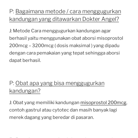
P:
Bagaimana metode / cara menggugurkan
kandungan yang ditawarkan Dokter Angel?
J: Metode Cara menggugurkan kandungan agar
berhasil yaitu menggunakan obat aborsi misoprostol
200mcg – 3200mcg ( dosis maksimal ) yang dipadu
dengan cara pemakaian yang tepat sehingga aborsi
dapat berhasil.
P:
Obat apa yang bisa menggugurkan
kandungan?
J: Obat yang memiliki kandungan
misoprostol 200mcg
,
contoh gastrul atau cytotec dan masih banyak lagi
merek dagang yang beredar di pasaran.