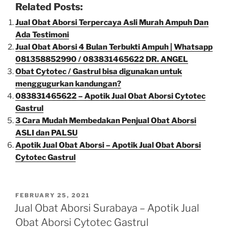
Related Posts:
Jual Obat Aborsi Terpercaya Asli Murah Ampuh Dan
Ada Testimoni
Jual Obat Aborsi 4 Bulan Terbukti Ampuh | Whatsapp
081358852990 / 083831465622 DR. ANGEL
Obat Cytotec / Gastrul bisa digunakan untuk
menggugurkan kandungan?
083831465622 – Apotik Jual Obat Aborsi Cytotec
Gastrul
3 Cara Mudah Membedakan Penjual Obat Aborsi
ASLI dan PALSU
Apotik Jual Obat Aborsi – Apotik Jual Obat Aborsi
Cytotec Gastrul
POSTED
FEBRUARY 25, 2021
ON
Jual Obat Aborsi Surabaya – Apotik Jual
Obat Aborsi Cytotec Gastrul