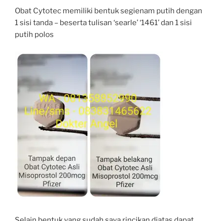
Obat Cytotec memiliki bentuk segienam putih dengan
1 sisi tanda – beserta tulisan ‘searle’ ‘1461’ dan 1 sisi
putih polos
Selain bentuk yang sudah saya rincikan diatas dapat