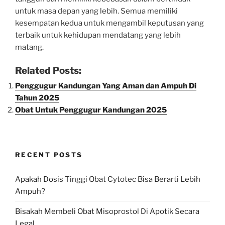
untuk masa depan yang lebih. Semua memiliki
kesempatan kedua untuk mengambil keputusan yang
terbaik untuk kehidupan mendatang yang lebih
matang.
Related Posts:
Penggugur Kandungan Yang Aman dan Ampuh Di
Tahun 2025
Obat Untuk Penggugur Kandungan 2025
RECENT POSTS
Apakah Dosis Tinggi Obat Cytotec Bisa Berarti Lebih
Ampuh?
Bisakah Membeli Obat Misoprostol Di Apotik Secara
Legal