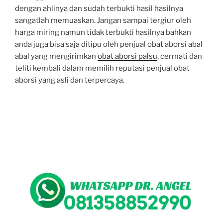
dengan ahlinya dan sudah terbukti hasil hasilnya
sangatlah memuaskan. Jangan sampai tergiur oleh
harga miring namun tidak terbukti hasilnya bahkan
anda juga bisa saja ditipu oleh penjual obat aborsi abal
abal yang mengirimkan
obat aborsi palsu
, cermati dan
teliti kembali dalam memilih reputasi penjual obat
aborsi yang asli dan terpercaya.