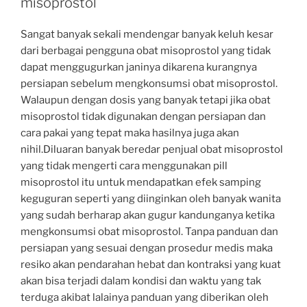
misoprostol
Sangat banyak sekali mendengar banyak keluh kesar
dari berbagai pengguna obat misoprostol yang tidak
dapat menggugurkan janinya dikarena kurangnya
persiapan sebelum mengkonsumsi obat misoprostol.
Walaupun dengan dosis yang banyak tetapi jika obat
misoprostol tidak digunakan dengan persiapan dan
cara pakai yang tepat maka hasilnya juga akan
nihil.Diluaran banyak beredar penjual obat misoprostol
yang tidak mengerti cara menggunakan pill
misoprostol itu untuk mendapatkan efek samping
keguguran seperti yang diinginkan oleh banyak wanita
yang sudah berharap akan gugur kandunganya ketika
mengkonsumsi obat misoprostol. Tanpa panduan dan
persiapan yang sesuai dengan prosedur medis maka
resiko akan pendarahan hebat dan kontraksi yang kuat
akan bisa terjadi dalam kondisi dan waktu yang tak
terduga akibat lalainya panduan yang diberikan oleh