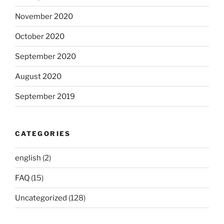
November 2020
October 2020
September 2020
August 2020
September 2019
CATEGORIES
english
(2)
FAQ
(15)
Uncategorized
(128)