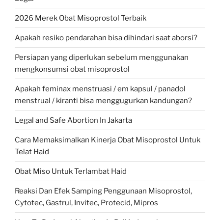
2026 Merek Obat Misoprostol Terbaik
Apakah resiko pendarahan bisa dihindari saat aborsi?
Persiapan yang diperlukan sebelum menggunakan
mengkonsumsi obat misoprostol
Apakah feminax menstruasi / em kapsul / panadol
menstrual / kiranti bisa menggugurkan kandungan?
Legal and Safe Abortion In Jakarta
Cara Memaksimalkan Kinerja Obat Misoprostol Untuk
Telat Haid
Obat Miso Untuk Terlambat Haid
Reaksi Dan Efek Samping Penggunaan Misoprostol,
Cytotec, Gastrul, Invitec, Protecid, Mipros