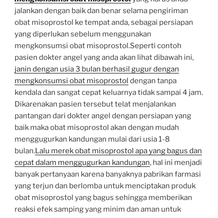
jalankan dengan baik dan benar selama pengiriman
obat misoprostol ke tempat anda, sebagai persiapan
yang diperlukan sebelum menggunakan
mengkonsumsi obat misoprostol.Seperti contoh
pasien dokter angel yang anda akan lihat dibawah ini,
janin dengan usia 3 bulan berhasil gugur dengan
mengkonsumsi obat misoprostol
dengan tanpa
kendala dan sangat cepat keluarnya tidak sampai 4 jam.
Dikarenakan pasien tersebut telat menjalankan
pantangan dari dokter angel dengan persiapan yang
baik maka obat misoprostol akan dengan mudah
menggugurkan kandungan mulai dari usia 1-8
bulan.
Lalu merek obat misoprostol apa yang bagus dan
cepat dalam menggugurkan kandungan
, hal ini menjadi
banyak pertanyaan karena banyaknya pabrikan farmasi
yang terjun dan berlomba untuk menciptakan produk
obat misoprostol yang bagus sehingga memberikan
reaksi efek samping yang minim dan aman untuk