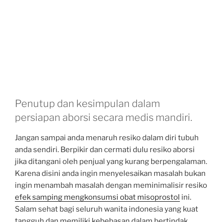
Penutup dan kesimpulan dalam
persiapan aborsi secara medis mandiri.
Jangan sampai anda menaruh resiko dalam diri tubuh
anda sendiri. Berpikir dan cermati dulu resiko aborsi
jika ditangani oleh penjual yang kurang berpengalaman.
Karena disini anda ingin menyelesaikan masalah bukan
ingin menambah masalah dengan meminimalisir resiko
efek samping mengkonsumsi obat misoprostol
ini.
Salam sehat bagi seluruh wanita indonesia yang kuat
tangguh dan memiliki kebebasan dalam bertindak