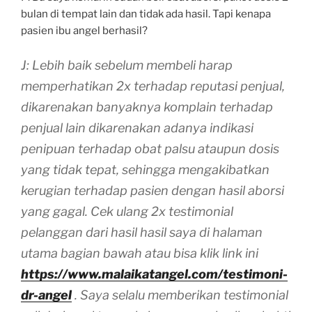
bulan di tempat lain dan tidak ada hasil. Tapi kenapa
pasien ibu angel berhasil?
J: Lebih baik sebelum membeli harap
memperhatikan 2x terhadap reputasi penjual,
dikarenakan banyaknya komplain terhadap
penjual lain dikarenakan adanya indikasi
penipuan terhadap obat palsu ataupun dosis
yang tidak tepat, sehingga mengakibatkan
kerugian terhadap pasien dengan hasil aborsi
yang gagal. Cek ulang 2x testimonial
pelanggan dari hasil hasil saya di halaman
utama bagian bawah atau bisa klik link ini
https://www.malaikatangel.com/testimoni-
dr-angel
. Saya selalu memberikan testimonial