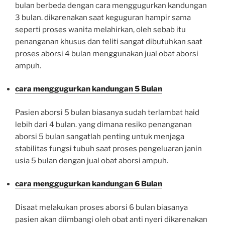
bulan berbeda dengan cara menggugurkan kandungan
3 bulan. dikarenakan saat keguguran hampir sama
seperti proses wanita melahirkan, oleh sebab itu
penanganan khusus dan teliti sangat dibutuhkan saat
proses aborsi 4 bulan menggunakan jual obat aborsi
ampuh.
cara menggugurkan kandungan 5 Bulan
Pasien aborsi 5 bulan biasanya sudah terlambat haid
lebih dari 4 bulan. yang dimana resiko penanganan
aborsi 5 bulan sangatlah penting untuk menjaga
stabilitas fungsi tubuh saat proses pengeluaran janin
usia 5 bulan dengan jual obat aborsi ampuh.
cara menggugurkan kandungan 6 Bulan
Disaat melakukan proses aborsi 6 bulan biasanya
pasien akan diimbangi oleh obat anti nyeri dikarenakan