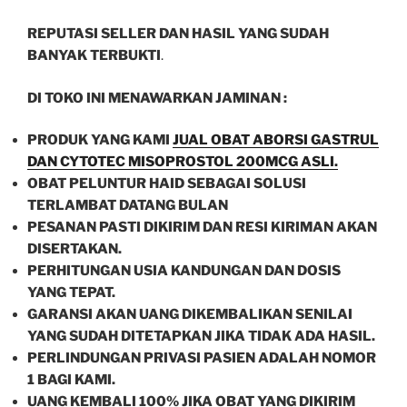
REPUTASI SELLER DAN HASIL YANG SUDAH
BANYAK TERBUKTI
.
DI TOKO INI MENAWARKAN JAMINAN :
PRODUK YANG KAMI
JUAL OBAT ABORSI GASTRUL
DAN CYTOTEC MISOPROSTOL 200MCG ASLI.
OBAT PELUNTUR HAID SEBAGAI SOLUSI
TERLAMBAT DATANG BULAN
PESANAN PASTI DIKIRIM DAN RESI KIRIMAN AKAN
DISERTAKAN.
PERHITUNGAN USIA KANDUNGAN DAN DOSIS
YANG TEPAT.
GARANSI AKAN UANG DIKEMBALIKAN SENILAI
YANG SUDAH DITETAPKAN JIKA TIDAK ADA HASIL.
PERLINDUNGAN PRIVASI PASIEN ADALAH NOMOR
1 BAGI KAMI.
UANG KEMBALI 100% JIKA OBAT YANG DIKIRIM