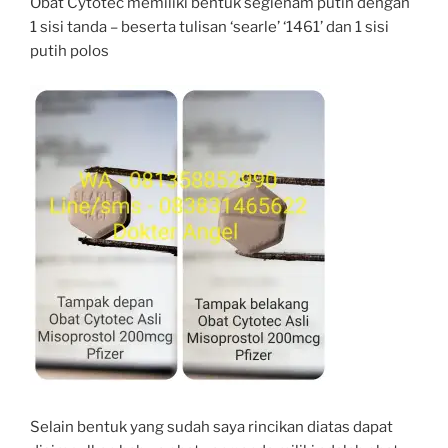
Obat Cytotec memiliki bentuk segienam putih dengan
1 sisi tanda – beserta tulisan ‘searle’ ‘1461’ dan 1 sisi
putih polos
Selain bentuk yang sudah saya rincikan diatas dapat