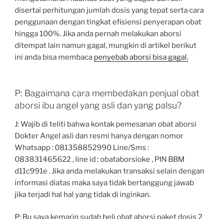
disertai perhitungan jumlah dosis yang tepat serta cara
penggunaan dengan tingkat efisiensi penyerapan obat
hingga 100%. Jika anda pernah melakukan aborsi
ditempat lain namun gagal, mungkin di artikel berikut
ini anda bisa membaca
penyebab aborsi bisa gagal.
P: Bagaimana cara membedakan penjual obat
aborsi ibu angel yang asli dan yang palsu?
J: Wajib di teliti bahwa kontak pemesanan obat aborsi
Dokter Angel asli dan resmi hanya dengan nomor
Whatsapp : 081358852990 Line/Sms :
083831465622 , line id : obataborsioke , PIN BBM
d11c991e . Jika anda melakukan transaksi selain dengan
informasi diatas maka saya tidak bertanggung jawab
jika terjadi hal hal yang tidak di inginkan.
P: Bu saya kemarin sudah beli obat aborsi paket dosis 2