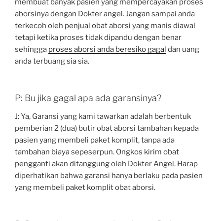
membuat banyak pasien yang mempercayakan proses
aborsinya dengan Dokter angel. Jangan sampai anda
terkecoh oleh penjual obat aborsi yang manis diawal
tetapi ketika proses tidak dipandu dengan benar
sehingga
proses aborsi anda beresiko gagal
dan uang
anda terbuang sia sia.
P: Bu jika gagal apa ada garansinya?
J: Ya, Garansi yang kami tawarkan adalah berbentuk
pemberian 2 (dua) butir obat aborsi tambahan kepada
pasien yang membeli paket komplit, tanpa ada
tambahan biaya sepeserpun. Ongkos kirim obat
pengganti akan ditanggung oleh Dokter Angel. Harap
diperhatikan bahwa garansi hanya berlaku pada pasien
yang membeli paket komplit obat aborsi.