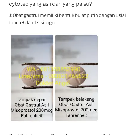
cytotec yang asli dan yang palsu?
J: Obat gastrul memiliki bentuk bulat putih dengan 1 sisi
tanda + dan 1 sisi logo