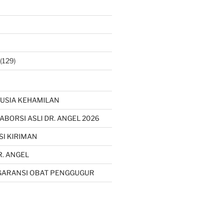
(129)
USIA KEHAMILAN
 ABORSI ASLI DR. ANGEL 2026
SI KIRIMAN
R. ANGEL
GARANSI OBAT PENGGUGUR