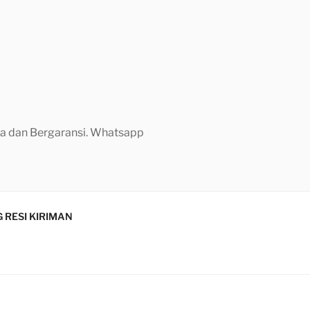
aya dan Bergaransi. Whatsapp
 RESI KIRIMAN