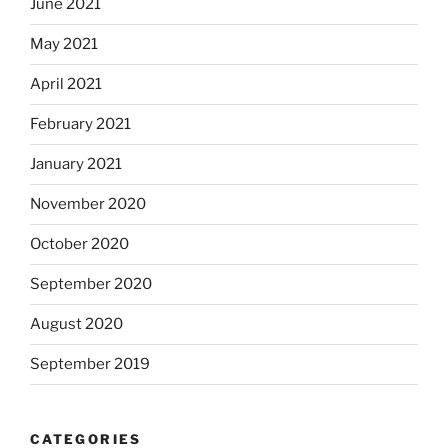
June 2021
May 2021
April 2021
February 2021
January 2021
November 2020
October 2020
September 2020
August 2020
September 2019
CATEGORIES