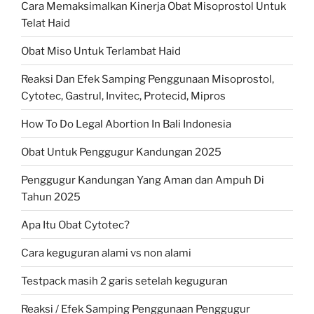
Cara Memaksimalkan Kinerja Obat Misoprostol Untuk
Telat Haid
Obat Miso Untuk Terlambat Haid
Reaksi Dan Efek Samping Penggunaan Misoprostol,
Cytotec, Gastrul, Invitec, Protecid, Mipros
How To Do Legal Abortion In Bali Indonesia
Obat Untuk Penggugur Kandungan 2025
Penggugur Kandungan Yang Aman dan Ampuh Di
Tahun 2025
Apa Itu Obat Cytotec?
Cara keguguran alami vs non alami
Testpack masih 2 garis setelah keguguran
Reaksi / Efek Samping Penggunaan Penggugur