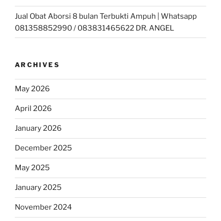
Jual Obat Aborsi 8 bulan Terbukti Ampuh | Whatsapp
081358852990 / 083831465622 DR. ANGEL
ARCHIVES
May 2026
April 2026
January 2026
December 2025
May 2025
January 2025
November 2024