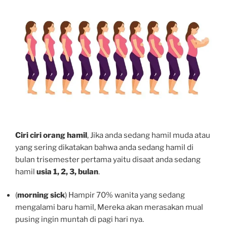
Ciri ciri orang hamil
, Jika anda sedang hamil muda atau
yang sering dikatakan bahwa anda sedang hamil di
bulan trisemester pertama yaitu disaat anda sedang
hamil
usia 1, 2, 3, bulan
.
(
morning sick
) Hampir 70% wanita yang sedang
mengalami baru hamil, Mereka akan merasakan mual
pusing ingin muntah di pagi hari nya.