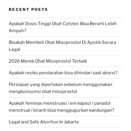
RECENT POSTS
Apakah Dosis Tinggi Obat Cytotec Bisa Berarti Lebih
Ampuh?
Bisakah Membeli Obat Misoprostol Di Apotik Secara
Legal
2026 Merek Obat Misoprostol Terbaik
Apakah resiko pendarahan bisa dihindari saat aborsi?
Persiapan yang diperlukan sebelum menggunakan
mengkonsumsi obat misoprostol
Apakah feminax menstruasi / em kapsul / panadol
menstrual / kiranti bisa menggugurkan kandungan?
Legal and Safe Abortion In Jakarta