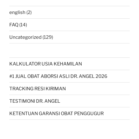
english
(2)
FAQ
(14)
Uncategorized
(129)
KALKULATOR USIA KEHAMILAN
#1 JUAL OBAT ABORSI ASLI DR. ANGEL 2026
TRACKING RESI KIRIMAN
TESTIMONI DR. ANGEL
KETENTUAN GARANSI OBAT PENGGUGUR