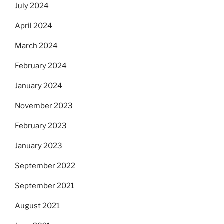
July 2024
April 2024
March 2024
February 2024
January 2024
November 2023
February 2023
January 2023
September 2022
September 2021
August 2021