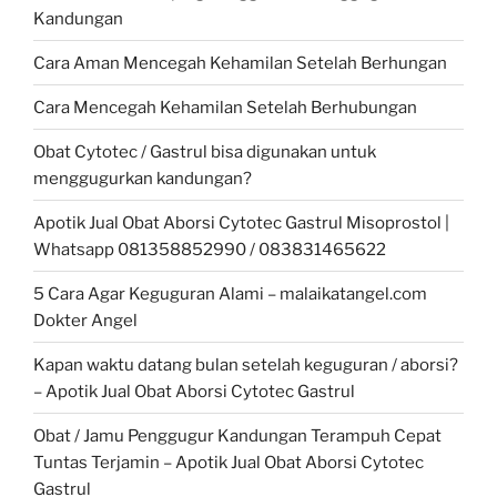
Kandungan
Cara Aman Mencegah Kehamilan Setelah Berhungan
Cara Mencegah Kehamilan Setelah Berhubungan
Obat Cytotec / Gastrul bisa digunakan untuk
menggugurkan kandungan?
Apotik Jual Obat Aborsi Cytotec Gastrul Misoprostol |
Whatsapp 081358852990 / 083831465622
5 Cara Agar Keguguran Alami – malaikatangel.com
Dokter Angel
Kapan waktu datang bulan setelah keguguran / aborsi?
– Apotik Jual Obat Aborsi Cytotec Gastrul
Obat / Jamu Penggugur Kandungan Terampuh Cepat
Tuntas Terjamin – Apotik Jual Obat Aborsi Cytotec
Gastrul