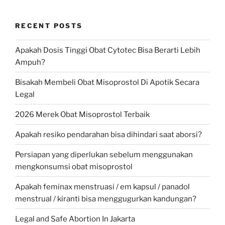
RECENT POSTS
Apakah Dosis Tinggi Obat Cytotec Bisa Berarti Lebih
Ampuh?
Bisakah Membeli Obat Misoprostol Di Apotik Secara
Legal
2026 Merek Obat Misoprostol Terbaik
Apakah resiko pendarahan bisa dihindari saat aborsi?
Persiapan yang diperlukan sebelum menggunakan
mengkonsumsi obat misoprostol
Apakah feminax menstruasi / em kapsul / panadol
menstrual / kiranti bisa menggugurkan kandungan?
Legal and Safe Abortion In Jakarta