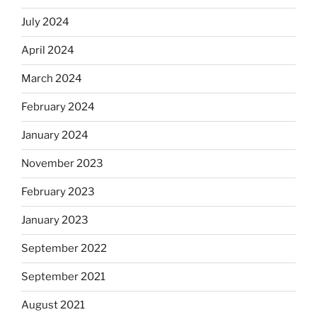
July 2024
April 2024
March 2024
February 2024
January 2024
November 2023
February 2023
January 2023
September 2022
September 2021
August 2021