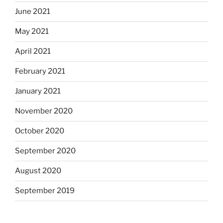
June 2021
May 2021
April 2021
February 2021
January 2021
November 2020
October 2020
September 2020
August 2020
September 2019