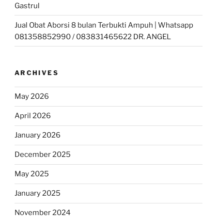
Gastrul
Jual Obat Aborsi 8 bulan Terbukti Ampuh | Whatsapp
081358852990 / 083831465622 DR. ANGEL
ARCHIVES
May 2026
April 2026
January 2026
December 2025
May 2025
January 2025
November 2024