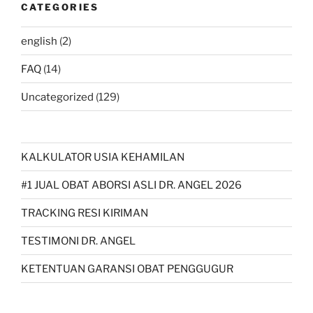
CATEGORIES
english
(2)
FAQ
(14)
Uncategorized
(129)
KALKULATOR USIA KEHAMILAN
#1 JUAL OBAT ABORSI ASLI DR. ANGEL 2026
TRACKING RESI KIRIMAN
TESTIMONI DR. ANGEL
KETENTUAN GARANSI OBAT PENGGUGUR