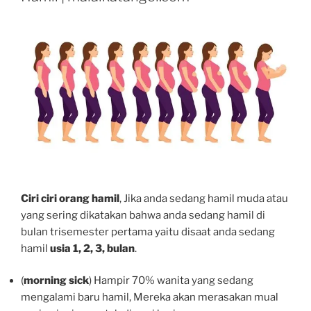
Ciri ciri orang hamil
, Jika anda sedang hamil muda atau
yang sering dikatakan bahwa anda sedang hamil di
bulan trisemester pertama yaitu disaat anda sedang
hamil
usia 1, 2, 3, bulan
.
(
morning sick
) Hampir 70% wanita yang sedang
mengalami baru hamil, Mereka akan merasakan mual