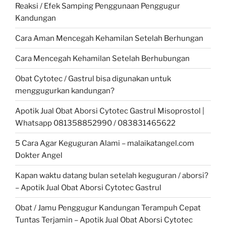
Reaksi / Efek Samping Penggunaan Penggugur
Kandungan
Cara Aman Mencegah Kehamilan Setelah Berhungan
Cara Mencegah Kehamilan Setelah Berhubungan
Obat Cytotec / Gastrul bisa digunakan untuk
menggugurkan kandungan?
Apotik Jual Obat Aborsi Cytotec Gastrul Misoprostol |
Whatsapp 081358852990 / 083831465622
5 Cara Agar Keguguran Alami – malaikatangel.com
Dokter Angel
Kapan waktu datang bulan setelah keguguran / aborsi?
– Apotik Jual Obat Aborsi Cytotec Gastrul
Obat / Jamu Penggugur Kandungan Terampuh Cepat
Tuntas Terjamin – Apotik Jual Obat Aborsi Cytotec