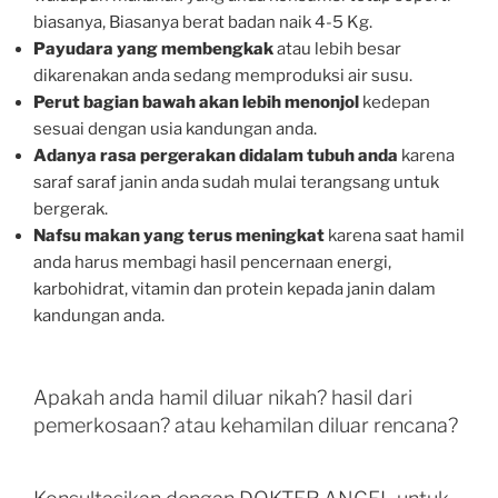
biasanya, Biasanya berat badan naik 4-5 Kg.
Payudara yang membengkak
atau lebih besar
dikarenakan anda sedang memproduksi air susu.
Perut bagian bawah akan lebih menonjol
kedepan
sesuai dengan usia kandungan anda.
Adanya rasa pergerakan didalam tubuh anda
karena
saraf saraf janin anda sudah mulai terangsang untuk
bergerak.
Nafsu makan yang terus meningkat
karena saat hamil
anda harus membagi hasil pencernaan energi,
karbohidrat, vitamin dan protein kepada janin dalam
kandungan anda.
Apakah anda hamil diluar nikah? hasil dari
pemerkosaan? atau kehamilan diluar rencana?