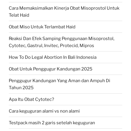
Cara Memaksimalkan Kinerja Obat Misoprostol Untuk
Telat Haid
Obat Miso Untuk Terlambat Haid
Reaksi Dan Efek Samping Penggunaan Misoprostol,
Cytotec, Gastrul, Invitec, Protecid, Mipros
How To Do Legal Abortion In Bali Indonesia
Obat Untuk Penggugur Kandungan 2025
Penggugur Kandungan Yang Aman dan Ampuh Di
Tahun 2025
Apa Itu Obat Cytotec?
Cara keguguran alami vs non alami
Testpack masih 2 garis setelah keguguran