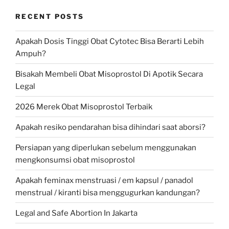
RECENT POSTS
Apakah Dosis Tinggi Obat Cytotec Bisa Berarti Lebih
Ampuh?
Bisakah Membeli Obat Misoprostol Di Apotik Secara
Legal
2026 Merek Obat Misoprostol Terbaik
Apakah resiko pendarahan bisa dihindari saat aborsi?
Persiapan yang diperlukan sebelum menggunakan
mengkonsumsi obat misoprostol
Apakah feminax menstruasi / em kapsul / panadol
menstrual / kiranti bisa menggugurkan kandungan?
Legal and Safe Abortion In Jakarta