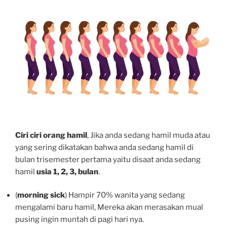
Ciri ciri orang hamil
, Jika anda sedang hamil muda atau
yang sering dikatakan bahwa anda sedang hamil di
bulan trisemester pertama yaitu disaat anda sedang
hamil
usia 1, 2, 3, bulan
.
(
morning sick
) Hampir 70% wanita yang sedang
mengalami baru hamil, Mereka akan merasakan mual
pusing ingin muntah di pagi hari nya.