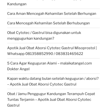
Kandungan
Cara Aman Mencegah Kehamilan Setelah Berhungan
Cara Mencegah Kehamilan Setelah Berhubungan
Obat Cytotec / Gastrul bisa digunakan untuk
menggugurkan kandungan?
Apotik Jual Obat Aborsi Cytotec Gastrul Misoprostol |
Whatsapp 081358852990 / 083831465622
5 Cara Agar Keguguran Alami – malaikatangel.com
Dokter Angel
Kapan waktu datang bulan setelah keguguran / aborsi?
– Apotik Jual Obat Aborsi Cytotec Gastrul
Obat / Jamu Penggugur Kandungan Terampuh Cepat
Tuntas Terjamin – Apotik Jual Obat Aborsi Cytotec
Gastrul