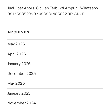
Jual Obat Aborsi 8 bulan Terbukti Ampuh | Whatsapp
081358852990 / 083831465622 DR. ANGEL
ARCHIVES
May 2026
April 2026
January 2026
December 2025
May 2025
January 2025
November 2024