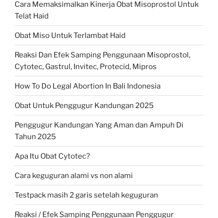
Cara Memaksimalkan Kinerja Obat Misoprostol Untuk
Telat Haid
Obat Miso Untuk Terlambat Haid
Reaksi Dan Efek Samping Penggunaan Misoprostol,
Cytotec, Gastrul, Invitec, Protecid, Mipros
How To Do Legal Abortion In Bali Indonesia
Obat Untuk Penggugur Kandungan 2025
Penggugur Kandungan Yang Aman dan Ampuh Di
Tahun 2025
Apa Itu Obat Cytotec?
Cara keguguran alami vs non alami
Testpack masih 2 garis setelah keguguran
Reaksi / Efek Samping Penggunaan Penggugur