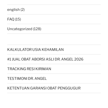
english
(2)
FAQ
(15)
Uncategorized
(128)
KALKULATOR USIA KEHAMILAN
#1 JUAL OBAT ABORSI ASLI DR. ANGEL 2026
TRACKING RESI KIRIMAN
TESTIMONI DR. ANGEL
KETENTUAN GARANSI OBAT PENGGUGUR