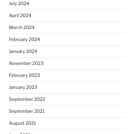
July 2024
April 2024
March 2024
February 2024
January 2024
November 2023
February 2023
January 2023
September 2022
September 2021
August 2021