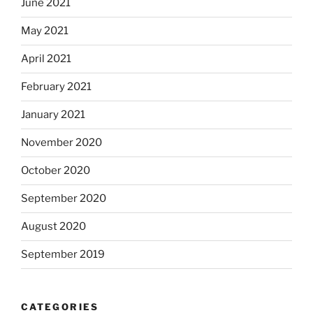
June 2021
May 2021
April 2021
February 2021
January 2021
November 2020
October 2020
September 2020
August 2020
September 2019
CATEGORIES