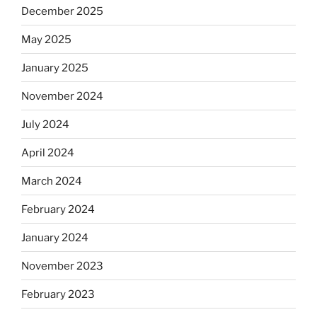
December 2025
May 2025
January 2025
November 2024
July 2024
April 2024
March 2024
February 2024
January 2024
November 2023
February 2023