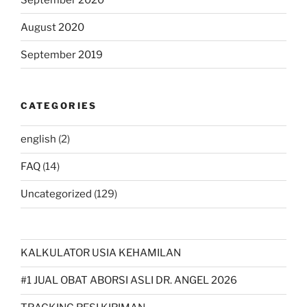
August 2020
September 2019
CATEGORIES
english
(2)
FAQ
(14)
Uncategorized
(129)
KALKULATOR USIA KEHAMILAN
#1 JUAL OBAT ABORSI ASLI DR. ANGEL 2026