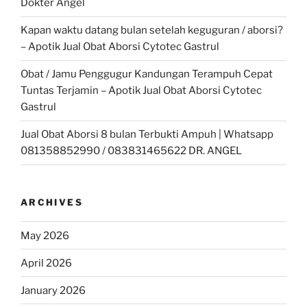
Dokter Angel
Kapan waktu datang bulan setelah keguguran / aborsi?
– Apotik Jual Obat Aborsi Cytotec Gastrul
Obat / Jamu Penggugur Kandungan Terampuh Cepat
Tuntas Terjamin – Apotik Jual Obat Aborsi Cytotec
Gastrul
Jual Obat Aborsi 8 bulan Terbukti Ampuh | Whatsapp
081358852990 / 083831465622 DR. ANGEL
ARCHIVES
May 2026
April 2026
January 2026