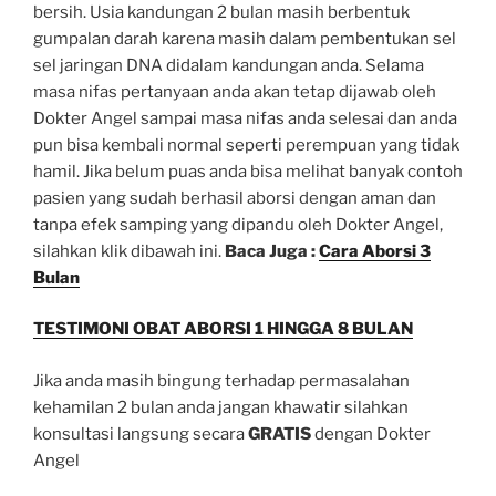
bersih. Usia kandungan 2 bulan masih berbentuk
gumpalan darah karena masih dalam pembentukan sel
sel jaringan DNA didalam kandungan anda. Selama
masa nifas pertanyaan anda akan tetap dijawab oleh
Dokter Angel sampai masa nifas anda selesai dan anda
pun bisa kembali normal seperti perempuan yang tidak
hamil. Jika belum puas anda bisa melihat banyak contoh
pasien yang sudah berhasil aborsi dengan aman dan
tanpa efek samping yang dipandu oleh Dokter Angel,
silahkan klik dibawah ini.
Baca Juga :
Cara Aborsi 3
Bulan
TESTIMONI OBAT ABORSI 1 HINGGA 8 BULAN
Jika anda masih bingung terhadap permasalahan
kehamilan 2 bulan anda jangan khawatir silahkan
konsultasi langsung secara
GRATIS
dengan Dokter
Angel