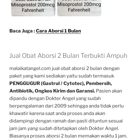
Baca Juga :
Cara Aborsi 1 Bulan
Jual Obat Aborsi 2 Bulan Terbukti Ampuh
malaikatangel.com jual obat aborsi 2 bulan dengan
paket yang kami sediakan yaitu sudah termasuk
PENGGUGUR (Gastrul / Cytotec), Pembersih,
Antibiotik, Ongkos Kirim dan Garansi.
Pasien akan
dipandu dengan Dokter Angel yang sudah
berpengalaman dari 2009 sehingga anda tidak perlu
khawatir karena saat anda proses anda akan
didampingi dengan ramah dan pasti dituntun sesuai
jam jam yang sudah ditetapkan oleh Dokter Angel.
Biasanya proses aborsi 2 bulan memakan waktu 1 jam.