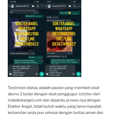
Testimoni diatas adalah pasien yang membeli obat
aborsi 2 bulan dengan obat penggugur cytotec dari
malaikatangel.com dan dipandu proses nya dengan
Dokter Angel, tidak butuh waktu yang lama masalah
kehamilan anda pun selesai dengan tuntas aman dan