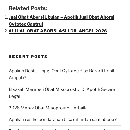
Related Posts:
Jual Obat Aborsi 1 bulan – Apotik Jual Obat Aborsi
Cytotec Gastrul
#1 JUAL OBAT ABORSI ASLI DR. ANGEL 2026
RECENT POSTS
Apakah Dosis Tinggi Obat Cytotec Bisa Berarti Lebih
Ampuh?
Bisakah Membeli Obat Misoprostol Di Apotik Secara
Legal
2026 Merek Obat Misoprostol Terbaik
Apakah resiko pendarahan bisa dihindari saat aborsi?