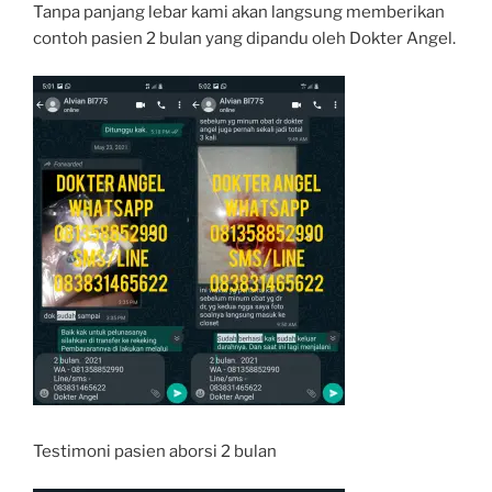
Tanpa panjang lebar kami akan langsung memberikan
contoh pasien 2 bulan yang dipandu oleh Dokter Angel.
Testimoni pasien aborsi 2 bulan