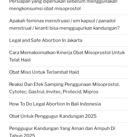
Persiapan yang diperlukan sebelum menggunakan
mengkonsumsi obat misoprostol
Apakah feminax menstruasi / em kapsul / panadol
menstrual / kiranti bisa menggugurkan kandungan?
Legal and Safe Abortion In Jakarta
Cara Memaksimalkan Kinerja Obat Misoprostol Untuk
Telat Haid
Obat Miso Untuk Terlambat Haid
Reaksi Dan Efek Samping Penggunaan Misoprostol,
Cytotec, Gastrul, Invitec, Protecid, Mipros
How To Do Legal Abortion In Bali Indonesia
Obat Untuk Penggugur Kandungan 2025
Penggugur Kandungan Yang Aman dan Ampuh Di
Tahun 2025