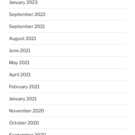
January 2023
September 2022
September 2021
August 2021
June 2021
May 2021
April 2021
February 2021
January 2021
November 2020
October 2020
September 2020